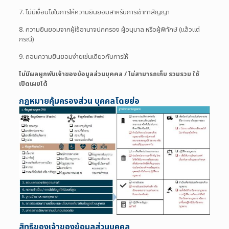
7. ไม่มีเงื่อนไขในการให้ความยินยอมสาหรับการเข้าทาสัญญา
8. ความยินยอมจากผู้ใช้อานาจปกครอง ผู้อนุบาล หรือผู้พิทักษ์ (แล้วแต่
กรณี)
9. ถอนความยินยอมง่ายเช่นเดียวกับการให้
ไม่มีผลผูกพันเจ้าของข้อมูลส่วนบุคคล / ไม่สามารถเก็บ รวมรวม ใช้
เปิดเผยได้
กฎหมายคุ้มครองส่วน บุคคลโดยย่อ
สิทธิของเจ้าของข้อมูลส่วนบุคคล