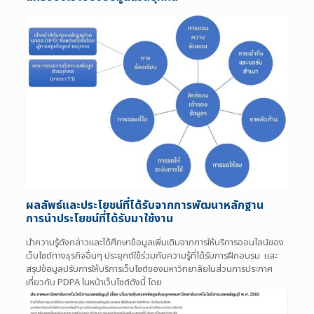
ผลลัพธ์และประโยชน์ที่ได้รับจากการพัฒนา
หลักฐาน
การนำประโยชน์ที่ได้รับมาใช้งาน
นำความรู้ดังกล่าวและได้ศึกษาข้อมูลเพิ่มเติมจากการให้บริการออนไลน์ของ
เว็บไซต์ทางธุรกิจอื่นๆ ประยุกต์ใช้ร่วมกับความรู้ที่ได้รับการฝึกอบรม และ
สรุปข้อมูลปรับการให้บริการเว็บไซต์ของมหาวิทยาลัยในส่วนการประกาศ
เกี่ยวกับ PDPA ในหน้าเว็บไซต์ดังนี้ โดย