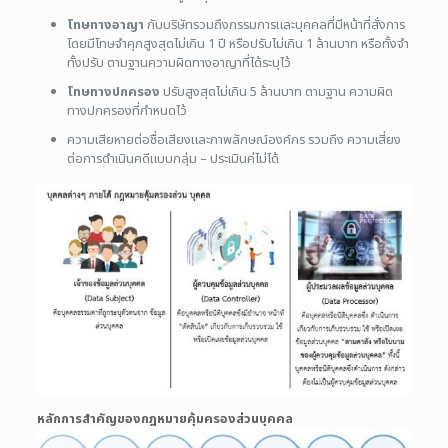
โทษทางอาญา
กับบริษัทรวมถึงกรรมการและบุคคลที่มีหน้าที่สั่งการ
โดยมีโทษจำคุกสูงสุดไม่เกิน 1 ปี หรือปรับไม่เกิน 1 ล้านบาท หรือทั้งจำ
ทั้งปรับ ตามฐานความผิดทางอาญาที่ได้ระบุไว้
โทษทางปกครอง
ปรับสูงสุดไม่เกิน 5 ล้านบาท ตามฐาน ความผิด
ทางปกครองที่กำหนดไว้
ความเสียหายต่อชื่อเสียงและภาพลักษณ์องค์กร รวมถึง ความเสี่ยง
ต่อการดำเนินคดีแบบกลุ่ม – ประเมินค่ไม่ได้
หลักการสำคัญของกฎหมายคุ้มครองส่วนบุคคล