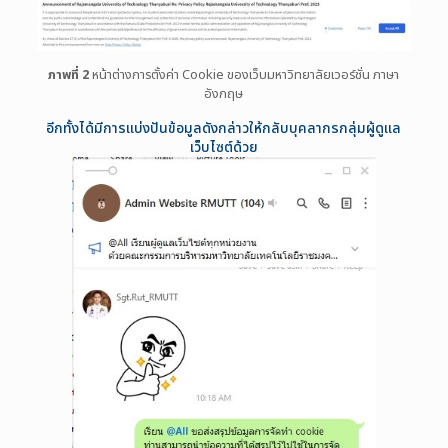
ภาพที่ 2
หน้าต่างการตั้งค่า Cookie ของเว็บมหาวิทยาลัยเวอร์ชั่น ภาษา
อังกฤษ
อีกทั้งได้มีการแบ่งปันข้อมูลดังกล่าวให้กลับบุคลากรกลุ่มผู้ดูแล
เว็บไซต์ด้วย