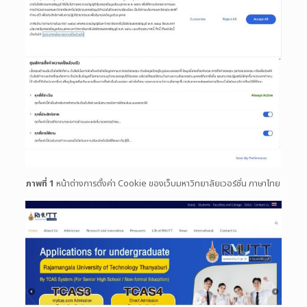
ภาพที่ 1
หน้าต่างการตั้งค่า Cookie ของเว็บมหาวิทยาลัยเวอร์ชั่น ภาษาไทย