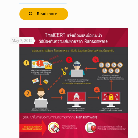
Read more
May 7, 2015