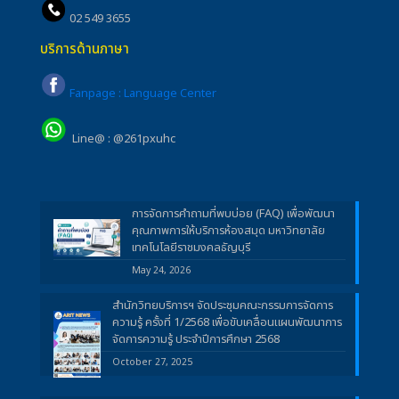
02 549 3655
บริการด้านภาษา
Fanpage : Language Center
Line@ : @261pxuhc
การจัดการคำถามที่พบบ่อย (FAQ) เพื่อพัฒนา
คุณภาพการให้บริการห้องสมุด มหาวิทยาลัย
เทคโนโลยีราชมงคลธัญบุรี
May 24, 2026
สำนักวิทยบริการฯ จัดประชุมคณะกรรมการจัดการ
ความรู้ ครั้งที่ 1/2568 เพื่อขับเคลื่อนแผนพัฒนาการ
จัดการความรู้ ประจำปีการศึกษา 2568
October 27, 2025