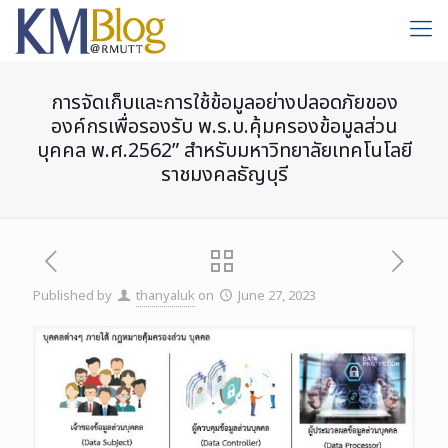
การจัดเก็บและการใช้ข้อมูลอย่างปลอดภัยของ
องค์กรเพื่อรองรับ พ.ร.บ.คุ้มครองข้อมูลส่วน
บุคคล พ.ศ.2562” สำหรับมหาวิทยาลัยเทคโนโลยี
ราชมงคลธัญบุรี
Published by
thanyaluk
on
June 27, 2023