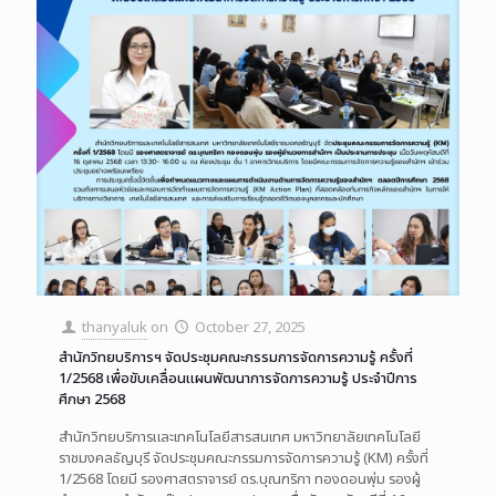
thanyaluk
on
October 27, 2025
สำนักวิทยบริการฯ จัดประชุมคณะกรรมการจัดการความรู้ ครั้งที่
1/2568 เพื่อขับเคลื่อนแผนพัฒนาการจัดการความรู้ ประจำปีการ
ศึกษา 2568
สำนักวิทยบริการและเทคโนโลยีสารสนเทศ มหาวิทยาลัยเทคโนโลยี
ราชมงคลธัญบุรี จัดประชุมคณะกรรมการจัดการความรู้ (KM) ครั้งที่
1/2568 โดยมี รองศาสตราจารย์ ดร.บุณฑริกา ทองดอนพุ่ม รองผู้