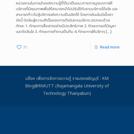
หน่วยงานในการนำองค์ความรู้ที่ได้มาเป็นแนวทางการบูรณาการให้
บริการที่มีคุณภาพเพื่อให้สามารถนำไปปรับใช้กับงานบริการได้จริง และ
สามารถก้าวไปสู่บริการแห่งความเป็นเลิศได้ โดยภายในเล่มมีเนื้อหา
ดังนี้ ปัจจัยสู่ความสำเร็จของการดำเนินงานบริการ ประกอบด้วย
ทักษะ 1. ทักษะการสื่อสารอย่างมีประสิทธิภาพ 2. ทักษะการแก้ปัญหา
และตัดสินใจ 3. ทักษะการทำงานเป็นทีม 4. ทักษะการให้บริการ
[…]
35
Read more
บล็อค เพื่อการจัดการความรู้ ราชมงคลธัญบุรี : KM
Blog@RMUTT (Rajamangala University of
Technology Thanyaburi)