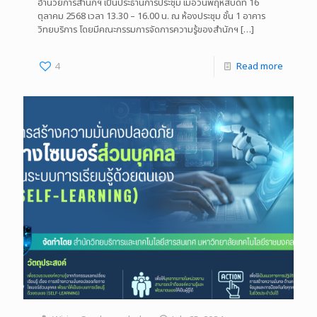
อำนวยการสำนักฯ เป็นประธานการประชุม เมื่อวันพฤหัสบดีที่ 16
ตุลาคม 2568 เวลา 13.30 – 16.00 น. ณ ห้องประชุม ชั้น 1 อาคาร
วิทยบริการ โดยมีคณะกรรมการจัดการความรู้ของสำนักฯ
[…]
4
Read more