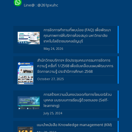
Line@ : @261pxuhc
การจัดการคำถามที่พบบ่อย (FAQ) เพื่อพัฒนา
คุณภาพการให้บริการห้องสมุด มหาวิทยาลัย
เทคโนโลยีราชมงคลธัญบุรี
May 24, 2026
สำนักวิทยบริการฯ จัดประชุมคณะกรรมการจัดการ
ความรู้ ครั้งที่ 1/2568 เพื่อขับเคลื่อนแผนพัฒนาการ
จัดการความรู้ ประจำปีการศึกษา 2568
October 27, 2025
การสร้างความมั่นคงปลอดภัยทางไซเบอร์ส่วน
บุคคล บนระบบการเรียนรู้ด้วยตนเอง (Self-
learning)
July 25, 2024
แนะนำหนังสือ Knowledge management (KM)