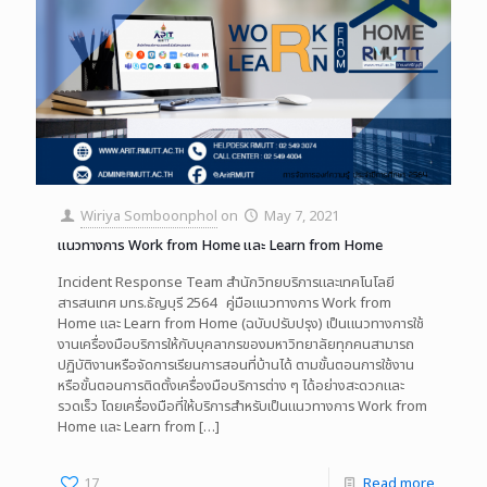
Wiriya Somboonphol
on
May 7, 2021
แนวทางการ Work from Home และ Learn from Home
Incident Response Team สำนักวิทยบริการและเทคโนโลยี
สารสนเทศ มทร.ธัญบุรี 2564 คู่มือแนวทางการ Work from
Home และ Learn from Home (ฉบับปรับปรุง) เป็นแนวทางการใช้
งานเครื่องมือบริการให้กับบุคลากรของมหาวิทยาลัยทุกคนสามารถ
ปฏิบัติงานหรือจัดการเรียนการสอนที่บ้านได้ ตามขั้นตอนการใช้งาน
หรือขั้นตอนการติดตั้งเครื่องมือบริการต่าง ๆ ได้อย่างสะดวกและ
รวดเร็ว โดยเครื่องมือที่ให้บริการสำหรับเป็นแนวทางการ Work from
Home และ Learn from
[…]
17
Read more