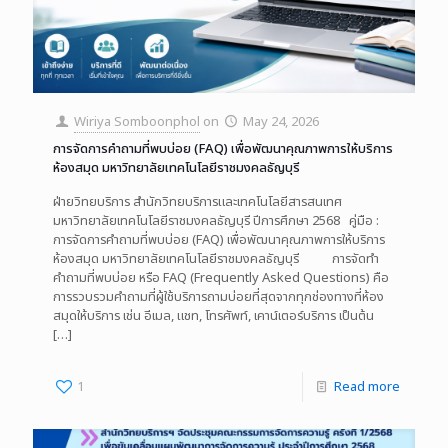
Wiriya Somboonphol
on
May 24, 2026
การจัดการคำถามที่พบบ่อย (FAQ) เพื่อพัฒนาคุณภาพการให้บริการ
ห้องสมุด มหาวิทยาลัยเทคโนโลยีราชมงคลธัญบุรี
ฝ่ายวิทยบริการ สำนักวิทยบริการและเทคโนโลยีสารสนเทศ
มหาวิทยาลัยเทคโนโลยีราชมงคลธัญบุรี ปีการศึกษา 2568 คู่มือ :
การจัดการคำถามที่พบบ่อย (FAQ) เพื่อพัฒนาคุณภาพการให้บริการ
ห้องสมุด มหาวิทยาลัยเทคโนโลยีราชมงคลธัญบุรี การจัดทำ
คำถามที่พบบ่อย หรือ FAQ (Frequently Asked Questions) คือ
การรวบรวมคำถามที่ผู้ใช้บริการถามบ่อยที่สุดจากทุกช่องทางที่ห้อง
สมุดให้บริการ เช่น อีเมล, แชท, โทรศัพท์, เคาน์เตอร์บริการ เป็นต้น
[…]
1
Read more