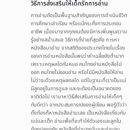
วิธีการส่งเสริมให้เด็กรักการอ่าน
การอ่านถือเป็นพื้นฐานสำคัญของการดำเนินชีวิต
การศึกษาเล่าเรียน หรือแม้กระทั่งการประกอบ
อาชีพ เนื่องมาจากทุกคนต้องมีการเพิ่มพูนความ
รู้อย่างสม่ำเสมอ วิธีการที่ง่ายที่สุดคือ การหา
หนังสือมาอ่าน จากสถิติของประเทศไทยในเรื่อง
ของการอ่านหนังสือนั้นพบว่าค่าเฉลี่ยยังต่ำมาก
เพราะเหตุผลใดกันหนอ คนไทยอ่านหนังสือไม่
ออก คนไทยไม่ชอบอ่าน หรือไม่มีหนังสือให้อ่าน
ไม่ว่าจะด้วยเหตุผลกลใด แต่ในฐานะที่เราเป็นแม่
มีลูกอยู่ในการดูแล และจะต้องเป็นอนาคตของ
ชาติต่อไป เรามาหาวิธีส่งเสริมการอ่านให้เด็กๆ
กันดีกว่า จากประสบการณ์ของผู้เขียน พอรู้ตัวว่า
ตั้งท้องก็หาหนังสืออ่านเลย เป็นหนังสือเกี่ยวกับ
แม่และเด็ก อ่านเพื่อที่จะทำให้ตัวเองและลูกใน
ท้องปลอดภัย หนังสือที่อ่านทุกวันและอ่านจบ