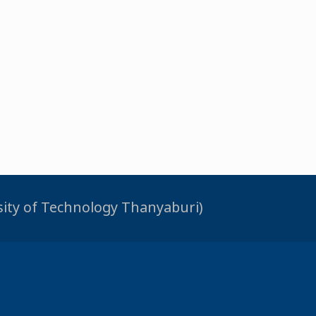
rsity of Technology Thanyaburi)