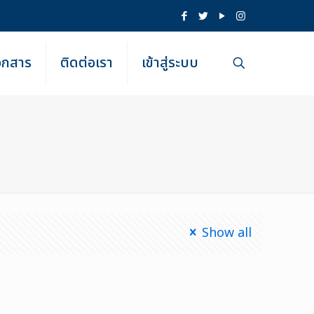
เอกสาร
ติดต่อเรา
เข้าสู่ระบบ
Show all