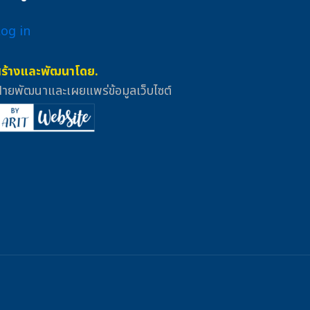
Log in
สร้างและพัฒนาโดย.
่ายพัฒนาและเผยแพร่ข้อมูลเว็บไซต์