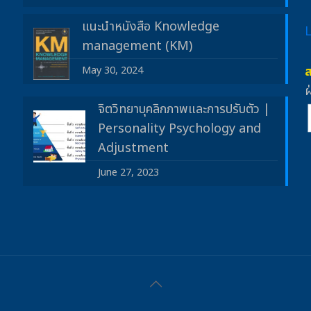
แนะนำหนังสือ Knowledge
management (KM)
May 30, 2024
ฝ
จิตวิทยาบุคลิกภาพและการปรับตัว |
Personality Psychology and
Adjustment
June 27, 2023