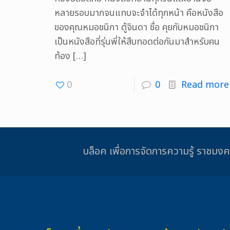
หลายรอบมากจนแทบจะจำได้ทุกหน้า คือหนังสือ
ของคุณหมอชนิกา ตู้จินดา ชื่อ คุยกับหมอชนิกา
เป็นหนังสือที่รุ่นพี่ให้สืบทอดต่อกันมาสำหรับคน
ท้อง
[…]
0
0
Read more
บล็อค เพื่อการจัดการความรู้ รา