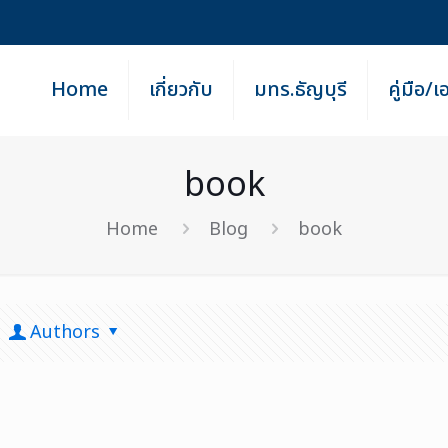
Home
เกี่ยวกับ
มทร.ธัญบุรี
คู่มือ/
book
Home
Blog
book
Authors