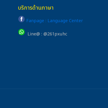
บริการด้านภาษา
Fanpage : Language Center
Line@ : @261pxuhc