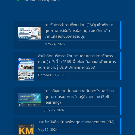
การจัดการคำถามที่พบบ่อย (FAQ) เพื่อพัฒนา
คุณภาพการให้บริการห้องสมุด มหาวิทยาลัย
เทคโนโลยีราชมงคลธัญบุรี
May 24, 2026
สำนักวิทยบริการฯ จัดประชุมคณะกรรมการจัดการ
ความรู้ ครั้งที่ 1/2568 เพื่อขับเคลื่อนแผนพัฒนาการ
จัดการความรู้ ประจำปีการศึกษา 2568
October 27, 2025
การสร้างความมั่นคงปลอดภัยทางไซเบอร์ส่วน
บุคคล บนระบบการเรียนรู้ด้วยตนเอง (Self-
learning)
July 25, 2024
แนะนำหนังสือ Knowledge management (KM)
May 30, 2024