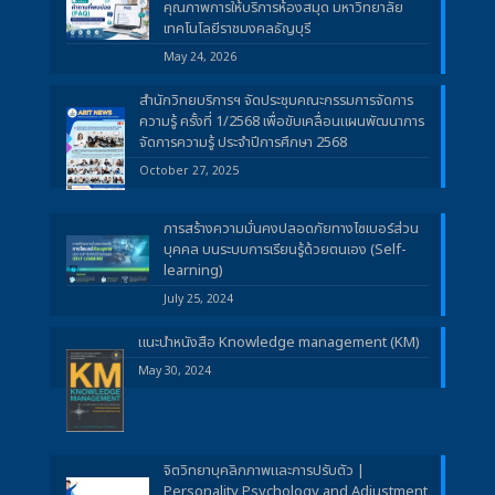
คุณภาพการให้บริการห้องสมุด มหาวิทยาลัย
เทคโนโลยีราชมงคลธัญบุรี
May 24, 2026
สำนักวิทยบริการฯ จัดประชุมคณะกรรมการจัดการ
ความรู้ ครั้งที่ 1/2568 เพื่อขับเคลื่อนแผนพัฒนาการ
จัดการความรู้ ประจำปีการศึกษา 2568
October 27, 2025
การสร้างความมั่นคงปลอดภัยทางไซเบอร์ส่วน
บุคคล บนระบบการเรียนรู้ด้วยตนเอง (Self-
learning)
July 25, 2024
แนะนำหนังสือ Knowledge management (KM)
May 30, 2024
จิตวิทยาบุคลิกภาพและการปรับตัว |
Personality Psychology and Adjustment