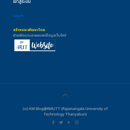
เข้าสู่ระบบ
Log in
สร้างและพัฒนาโดย.
ฝ่ายพัฒนาและเผยแพร่ข้อมูลเว็บไซต์
(cc) KM Blog@RMUTT (Rajamangala University of
Technology Thanyaburi)