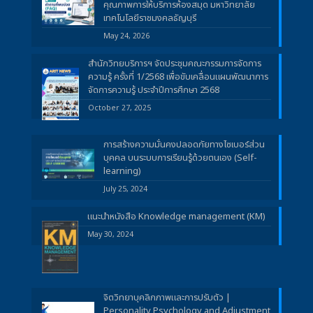
คุณภาพการให้บริการห้องสมุด มหาวิทยาลัย
เทคโนโลยีราชมงคลธัญบุรี
May 24, 2026
สำนักวิทยบริการฯ จัดประชุมคณะกรรมการจัดการ
ความรู้ ครั้งที่ 1/2568 เพื่อขับเคลื่อนแผนพัฒนาการ
จัดการความรู้ ประจำปีการศึกษา 2568
October 27, 2025
การสร้างความมั่นคงปลอดภัยทางไซเบอร์ส่วน
บุคคล บนระบบการเรียนรู้ด้วยตนเอง (Self-
learning)
July 25, 2024
แนะนำหนังสือ Knowledge management (KM)
May 30, 2024
จิตวิทยาบุคลิกภาพและการปรับตัว |
Personality Psychology and Adjustment