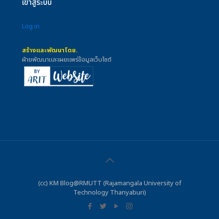
เข้าสู่ระบบ
Log in
สร้างและพัฒนาโดย.
ฝ่ายพัฒนาและเผยแพร่ข้อมูลเว็บไซต์
(cc) KM Blog@RMUTT (Rajamangala University of
Technology Thanyaburi)