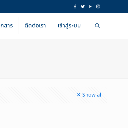
เอกสาร
ติดต่อเรา
เข้าสู่ระบบ
Show all