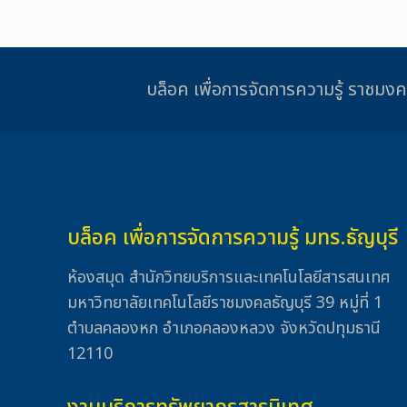
บล็อค เพื่อการจัดการความรู้ รา
บล็อค เพื่อการจัดการความรู้ มทร.ธัญบุรี
ห้องสมุด สำนักวิทยบริการและเทคโนโลยีสารสนเทศ
มหาวิทยาลัยเทคโนโลยีราชมงคลธัญบุรี 39 หมู่ที่ 1
ตำบลคลองหก อำเภอคลองหลวง จังหวัดปทุมธานี
12110