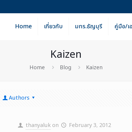
Home
เกี่ยวกับ
มทร.ธัญบุรี
คู่มือ/
Kaizen
Home
Blog
Kaizen
Authors
thanyaluk
on
February 3, 2012