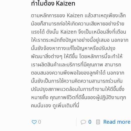
ทำไมต้อง Kaizen
ตามหลักการของ Kaizen แล้วสาเหตุเพียงเล็ก
น้อยก็สามารถก่อให้เกิดความเสียหายอย่างร้าย
แรงได้ ดังนั้น Kaizen จึงเป็นเหมือนสิ่งที่เตือน
ให้เราตระหนักถึงปัญหาอย่างนี้อยู่เสมอ นอกจาก
นั้นยังจ้องหาทางแก้ไขปัญหาหรือปรับปรุง
พัฒนาสิ่งต่างๆ ให้ดีขึ้น โดยหลักการนี้จะทำให้
เราผลิตสินค้าและบริการที่มีคุณภาพ สามารถ
ตอบสนองความพึงพอใจของลูกค้าได้ นอกจาก
นั้นยังเป็นการใช้ความคิดความสามารถร่วมกัน
ปรับปรุงสภาพแวดล้อมในการทำงานให้ดีขึ้นซึ่ง
หมายถึง คุณภาพชีวิตที่ดีขึ้นของผู้ปฏิบัติงานทุก
คนนั่นเอง ดูเพิ่มเติมที่นี่
0
0
Read more