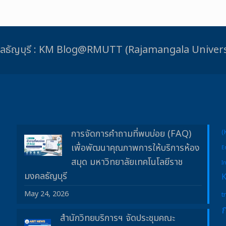
ชมงคลธัญบุรี : KM Blog@RMUTT (Rajamangala Unive
การจัดการคำถามที่พบบ่อย (FAQ)
(
เพื่อพัฒนาคุณภาพการให้บริการห้อง
E
สมุด มหาวิทยาลัยเทคโนโลยีราช
I
มงคลธัญบุรี
May 24, 2026
t
สำนักวิทยบริการฯ จัดประชุมคณะ