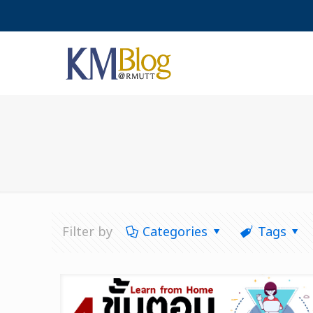
Filter by
Categories
Tags