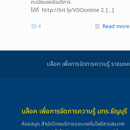
ทะเบียนขอรับบริการ
ได้ที่ http://bit.ly/VDOonline 2.
[…]
4
Read more
บล็อค เพื่อการจัดการความรู้ รา
บล็อค เพื่อการจัดการความรู้ มทร.ธัญบุรี
ห้องสมุด สำนักวิทยบริการและเทคโนโลยีสารสนเทศ