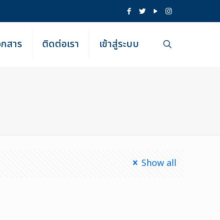
เอกสาร
ติดต่อเรา
เข้าสู่ระบบ
Show all