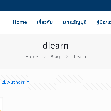
Home
เกี่ยวกับ
มทร.ธัญบุรี
คู่มือ/
dlearn
Home
Blog
dlearn
Authors