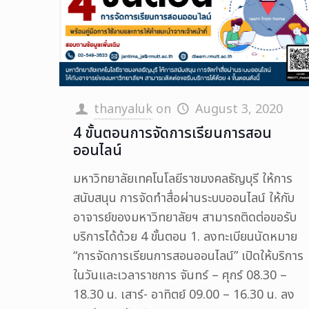
thanyaluk
on
August 3, 2020
4 ขั้นตอนการจัดการเรียนการสอน
ออนไลน์
มหาวิทยาลัยเทคโนโลยีราชมงคลธัญบุรี ให้การ
สนับสนุน การจัดทำสื่อผ่านระบบออนไลน์ ให้กับ
อาจารย์ของมหาวิทยาลัยฯ สามารถติดต่อขอรับ
บริการได้ด้วย 4 ขั้นตอน 1. ลงทะเบียนนัดหมาย
“การจัดการเรียนการสอนออนไลน์” เปิดให้บริการ
ในวันและเวลาราชการ จันทร์ – ศุกร์ 08.30 –
18.30 น. เสาร์- อาทิตย์ 09.00 – 16.30 น. ลง