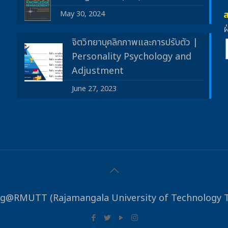
May 30, 2024
ฝ
จิตวิทยาบุคลิกภาพและการปรับตัว |
Personality Psychology and
Adjustment
June 27, 2023
og@RMUTT (Rajamangala University of Technology 