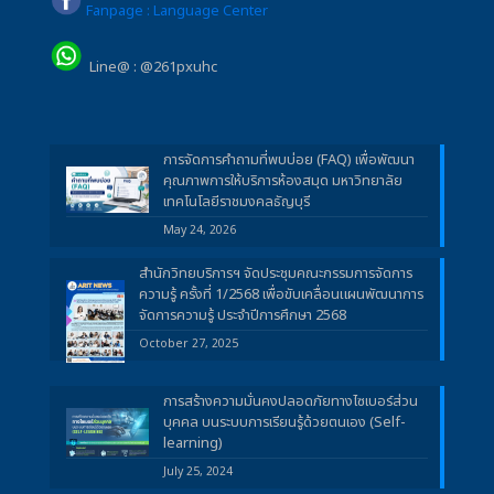
Fanpage : Language Center
Line@ : @261pxuhc
การจัดการคำถามที่พบบ่อย (FAQ) เพื่อพัฒนา
คุณภาพการให้บริการห้องสมุด มหาวิทยาลัย
เทคโนโลยีราชมงคลธัญบุรี
May 24, 2026
สำนักวิทยบริการฯ จัดประชุมคณะกรรมการจัดการ
ความรู้ ครั้งที่ 1/2568 เพื่อขับเคลื่อนแผนพัฒนาการ
จัดการความรู้ ประจำปีการศึกษา 2568
October 27, 2025
การสร้างความมั่นคงปลอดภัยทางไซเบอร์ส่วน
บุคคล บนระบบการเรียนรู้ด้วยตนเอง (Self-
learning)
July 25, 2024