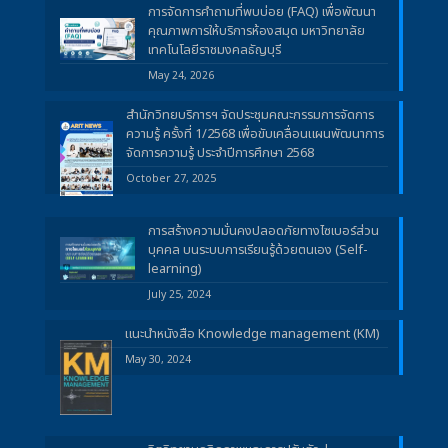
การจัดการคำถามที่พบบ่อย (FAQ) เพื่อพัฒนา
คุณภาพการให้บริการห้องสมุด มหาวิทยาลัย
เทคโนโลยีราชมงคลธัญบุรี
May 24, 2026
สำนักวิทยบริการฯ จัดประชุมคณะกรรมการจัดการ
ความรู้ ครั้งที่ 1/2568 เพื่อขับเคลื่อนแผนพัฒนาการ
จัดการความรู้ ประจำปีการศึกษา 2568
October 27, 2025
การสร้างความมั่นคงปลอดภัยทางไซเบอร์ส่วน
บุคคล บนระบบการเรียนรู้ด้วยตนเอง (Self-
learning)
July 25, 2024
แนะนำหนังสือ Knowledge management (KM)
May 30, 2024