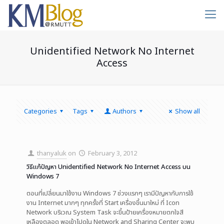
Unidentified Network No Internet
Access
Categories
Tags
Authors
Show all
thanyaluk
on
February 3, 2012
วิธีแก้ปัญหา Unidentified Network No Internet Access บน
Windows 7
ตอนที่เปลี่ยนมาใช้งาน Windows 7 ช่วงแรกๆ เรามีปัญหากับการใช้
งาน Internet มากๆ ทุกครั้งที่ Start เครื่องขึ้นมาใหม่ ที่ Icon
Network บริเวณ System Task จะขึ้นป้ายเครื่องหมายตกใจสี
เหลืองตลอด พอเข้าไปดูใน Network and Sharing Center จะพบ