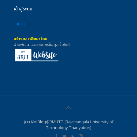
เข้าสู่ระบบ
Log in
สร้างและพัฒนาโดย.
ฝ่ายพัฒนาและเผยแพร่ข้อมูลเว็บไซต์
(cc) KM Blog@RMUTT (Rajamangala University of
Technology Thanyaburi)