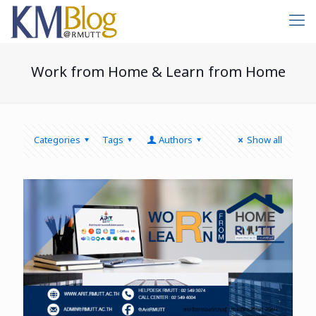
Work from Home & Learn from Home
Categories
Tags
Authors
Show all