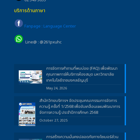
02 549 3655
บริการด้านภาษา
Fanpage : Language Center
Line@ : @261pxuhc
การจัดการคำถามที่พบบ่อย (FAQ) เพื่อพัฒนา
คุณภาพการให้บริการห้องสมุด มหาวิทยาลัย
เทคโนโลยีราชมงคลธัญบุรี
May 24, 2026
สำนักวิทยบริการฯ จัดประชุมคณะกรรมการจัดการ
ความรู้ ครั้งที่ 1/2568 เพื่อขับเคลื่อนแผนพัฒนาการ
จัดการความรู้ ประจำปีการศึกษา 2568
October 27, 2025
การสร้างความมั่นคงปลอดภัยทางไซเบอร์ส่วน