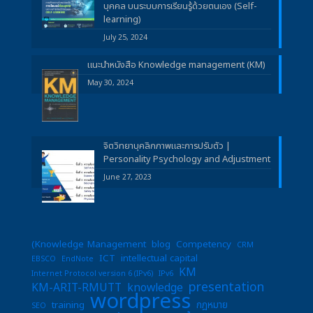
บุคคล บนระบบการเรียนรู้ด้วยตนเอง (Self-
learning)
July 25, 2024
แนะนำหนังสือ Knowledge management (KM)
May 30, 2024
จิตวิทยาบุคลิกภาพและการปรับตัว |
Personality Psychology and Adjustment
June 27, 2023
(Knowledge Management
blog
Competency
CRM
ICT
intellectual capital
EBSCO
EndNote
KM
Internet Protocol version 6 (IPv6)
IPv6
presentation
KM-ARIT-RMUTT
knowledge
wordpress
training
กฎหมาย
SEO