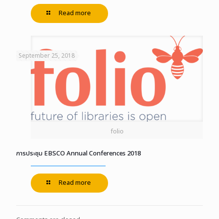
Read more
September 25, 2018
folio
การประชุม EBSCO Annual Conferences 2018
Read more