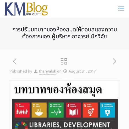
การปรับบทบาทของห้องสมุดให้ตอบสนองความ
ต้องการของ ผู้บริหาร อาจารย์ นักวิจัย
Published by
thanyaluk
on
August 31, 2017