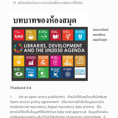
สร้างเครือข่ายความร่วมมือเพื่อการพัฒนาที่ยั่งยืน
บทบาทใหม่
ของห้อง
สมุดในยุค
Thailand 4.0
1. Act as open acess publishers ทำหน้าที่เป็นเหมือนสำนักพิมพ์
Open access policy agreement นโยบายการเข้าถึงข้อมูลแบบเปิด
Institutional repository, digital repository data archive เป็น
สถาบันที่จัดเก็บข้อมูลที่เป็นดิจิตอล Data seal approval ข้อมูลต้องผ่าน
การรับรองมาตรฐาน เช่น DSA Electronic resources consortium มี