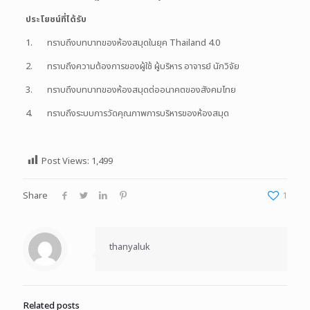
ประโยชน์ที่ได้รับ
1. ทราบถึงบทบาทของห้องสมุดในยุค Thailand 4.0
2. ทราบถึงความต้องการของผู้ใช้ ผู้บริหาร อาจารย์ นักวิจัย
3. ทราบถึงบทบาทของห้องสมุดต่ออนาคตของสังคมไทย
4. ทราบถึงระบบการวัดคุณภาพการบริหารของห้องสมุด
Post Views:
1,499
Share
1
thanyaluk
Related posts