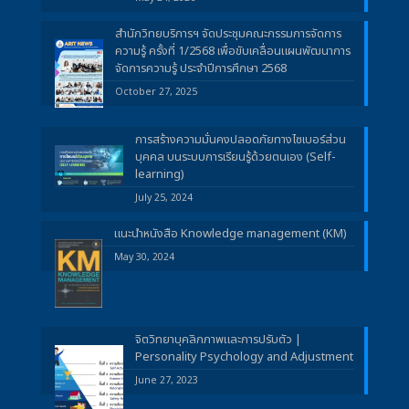
สำนักวิทยบริการฯ จัดประชุมคณะกรรมการจัดการ
ความรู้ ครั้งที่ 1/2568 เพื่อขับเคลื่อนแผนพัฒนาการ
จัดการความรู้ ประจำปีการศึกษา 2568
October 27, 2025
การสร้างความมั่นคงปลอดภัยทางไซเบอร์ส่วน
บุคคล บนระบบการเรียนรู้ด้วยตนเอง (Self-
learning)
July 25, 2024
แนะนำหนังสือ Knowledge management (KM)
May 30, 2024
จิตวิทยาบุคลิกภาพและการปรับตัว |
Personality Psychology and Adjustment
June 27, 2023