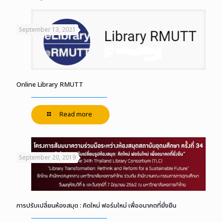
September 13, 2021
Online Library RMUTT
Read more
September 20, 2019
การปรับเปลี่ยนห้องสมุด : คิดใหม่ ฟอร์มใหม่ เพื่ออนาคตที่ยั่งยืน