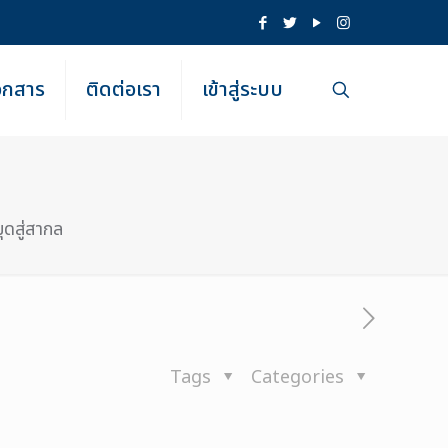
เอกสาร
ติดต่อเรา
เข้าสู่ระบบ
ดสู่สากล
Tags
Categories