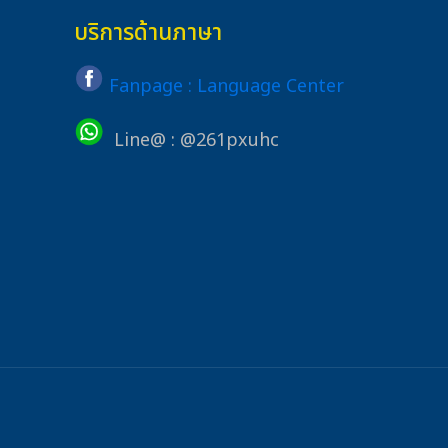
บริการด้านภาษา
Fanpage : Language Center
Line@ : @261pxuhc