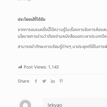
ประโยชน์ที่ได้รับ
จากการอบรมครั้งนี้ได้ความรู้ในเรื่องการจัดการห้องส
นโยบายการอ่านว่าต้องอ่านหนังสือนอกเวลาประเภทไหน แ
สามารถนำทักษะการเรียนรู้ต่างๆ มาประยุกต์ใช้ในการ
Post Views:
1,143
Share
lekyao