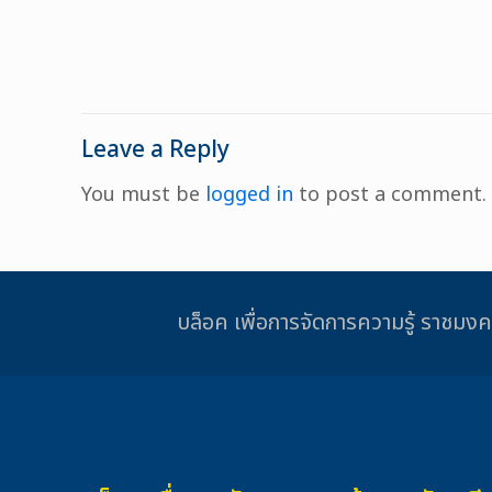
Leave a Reply
You must be
logged in
to post a comment.
บล็อค เพื่อการจัดการความรู้ รา