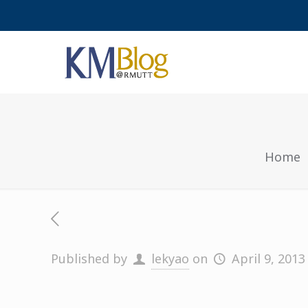
Home
Published by
lekyao
on
April 9, 2013