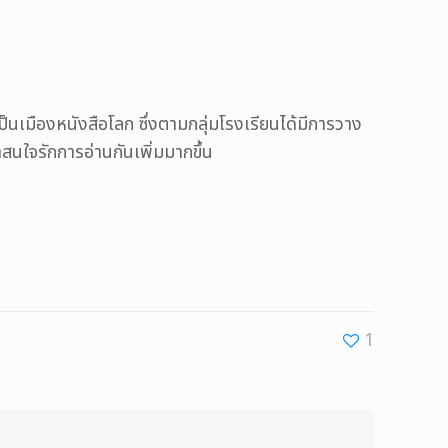
ป็นเมืองหนังสือโลก ซึ่งตามกลุ่มโรงเรียนได้มีการวาง
สนใจรักการอ่านกันเพิ่มมากขึ้น
1