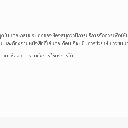
มุดในแต่ละกลุ่มประเภทของห้องสมุดว่ามีการบริการจัดการเพื่อให้เ
ละต้องอ่านหนังสือกี่เล่มต่อเดือน ก็จะเป็นการช่วยให้เยาวชนมา
พัฒนาห้องสมุดรวมถึงการให้บริการได้