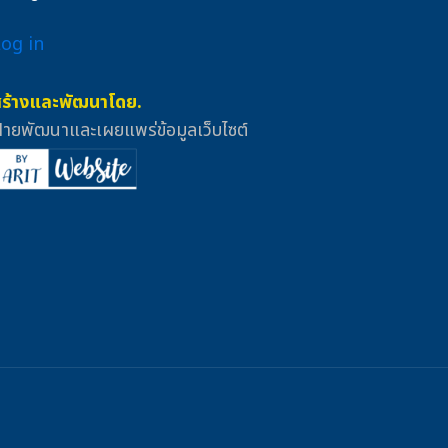
Log in
สร้างและพัฒนาโดย.
่ายพัฒนาและเผยแพร่ข้อมูลเว็บไซต์