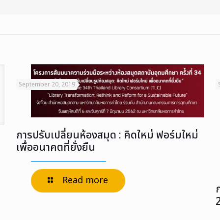
September 20, 2019
การปรับเปลี่ยนห้องสมุด : คิดใหม่ ฟอร์มใหม่
เพื่ออนาคตที่ยั่งยืน
Read more