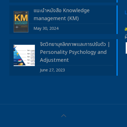
แนะนำหนังสือ Knowledge
management (KM)
May 30, 2024
ฝ
จิตวิทยาบุคลิกภาพและการปรับตัว |
Personality Psychology and
Adjustment
June 27, 2023