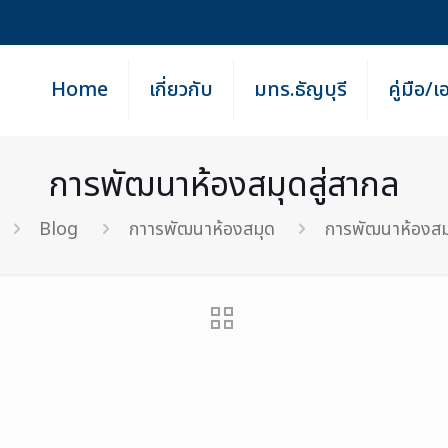
Home
เกี่ยวกับ
มทร.ธัญบุรี
คู่มือ/
การพัฒนาห้องสมุดสู่สากล
Blog
กาารพัฒนาห้องสมุด
การพัฒนาห้องสมุ