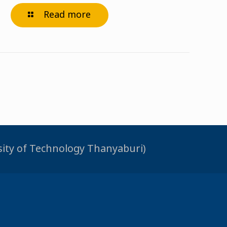
Read more
rsity of Technology Thanyaburi)