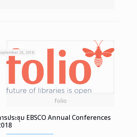
September 25, 2018
folio
การประชุม EBSCO Annual Conferences
2018