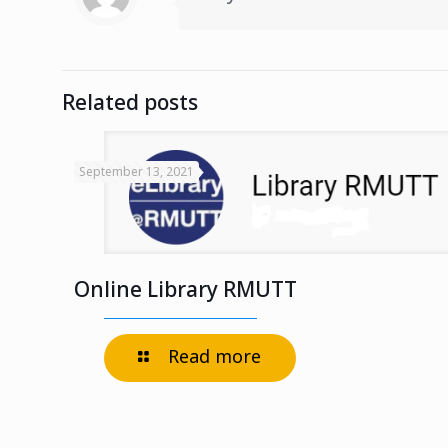
Related posts
September 13, 2021
Online Library RMUTT
Read more