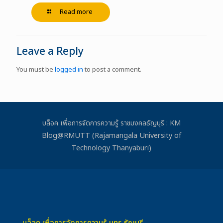
Read more
Leave a Reply
You must be
logged in
to post a comment.
บล็อค เพื่อการจัดการความรู้ ราชมงคลธัญบุรี : KM
Blog@RMUTT (Rajamangala University of
Technology Thanyaburi)