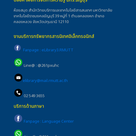
บล็อค เพื่อการจัดการความรู้ มทร.ธัญบุรี
ห้องสมุด สำนักวิทยบริการและเทคโนโลยีสารสนเทศ มหาวิทยาลัย
เทคโนโลยีราชมงคลธัญบุรี 39 หมู่ที่ 1 ตำบลคลองหก อำเภอ
คลองหลวง จังหวัดปทุมธานี 12110
งานบริการทรัพยากรสารนิเทศอิเล็กทรอนิกส์
Fanpage : eLibrary3.RMUTT
Line@ : @261pxuhc
elibrary@mail.rmutt.ac.th
02 549 3655
บริการด้านภาษา
Fanpage : Language Center