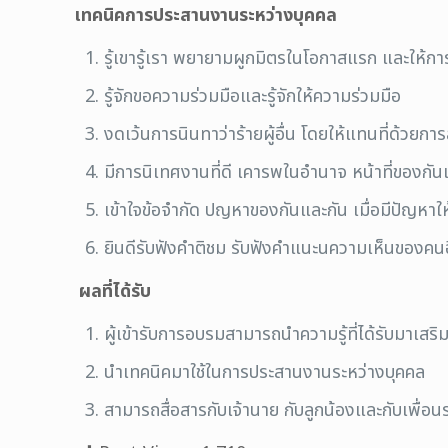
เทคนิคการประสานงานระหว่างบุคคล
รู้เขารู้เรา พยายามผูกมิตรในโอกาสแรก และให้การช
รู้จักขอความร่วมมือและรู้จักให้ความร่วมมือ
งดเว้นการนินทาว่าร้ายผู้อื่น โดยให้แทนที่ด้วย
มีการนิเทศงานที่ดี เคารพในอำนาจ หน้าที่ของกัน
เข้าใจข้อจำกัด ปญหาของกันและกัน เมื่อมีปัญหา
ยินดีรับฟังคำติชม รับฟังคำแนะนความเห็นของคนอ
ผลที่ได้รับ
ผู้เข้ารับการอบรมสามารถนำความรู้ที่ได้รับมาเสร
นำเทคนิคมาใช้ในการประสานงานระหว่างบุคคล
สามารถสื่อสารกับเจ้านาย กับลูกน้องและกับเพื่อนร่