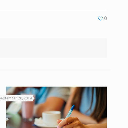
0
September 20, 2019