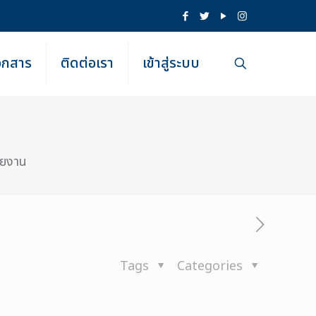
เอกสาร
ติดต่อเรา
เข้าสู่ระบบ
ายงาน
Tags
Categories