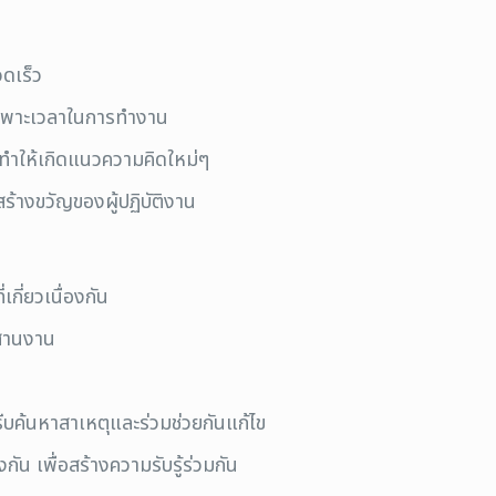
วดเร็ว
ฉพาะเวลาในการทำงาน
ทำให้เกิดแนวความคิดใหม่ๆ
ร้างขวัญของผู้ปฏิบัติงาน
เกี่ยวเนื่องกัน
ะสานงาน
้รีบค้นหาสาเหตุและร่วมช่วยกันแก้ไข
น เพื่อสร้างความรับรู้ร่วมกัน