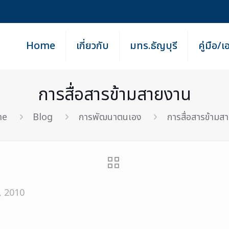
Home
เกี่ยวกับ
มทร.ธัญบุรี
คู่มือ/
การสื่อสารข้ามสายงาน
me
Blog
การพัฒนาตนเอง
การสื่อสารข้ามส
, 2010