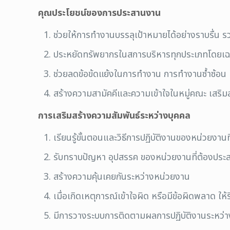
คุณประโยชน์ของการประสานงาน
ช่วยให้การทำงานบรรลุเป้าหมายได้อย่างราบรื่น ร
ประหยัดทรัพยากรในสการบริหารทุกประเภทโดยเ
ช่วยลดข้อข้ดแย้งในการทำงาน การทำงานซ้ำซ้อน 
สร้างความสามัคคีและความเข้าใจในหมู่คณะ เสริมส
การเสริมสร้างความสัมพันธ์ระหว่างบุคคล
เรียนรู้ขั้นตอนและวิธีการปฏิบัติงานของหน่วยงานที่
รับทราบปัญหา อุปสรรค ของหน่วยงานที่ต้องปร
สร้างความคุ้นเคยกันระหว่างหน่วยงาน
เมื่อเกิดเหตุการณ์เข้าใจผิด หรือมีข้อผิดพลาด ให
มีการวางระบบการติดตามผลการปฏิบัติงานระหว่างกั