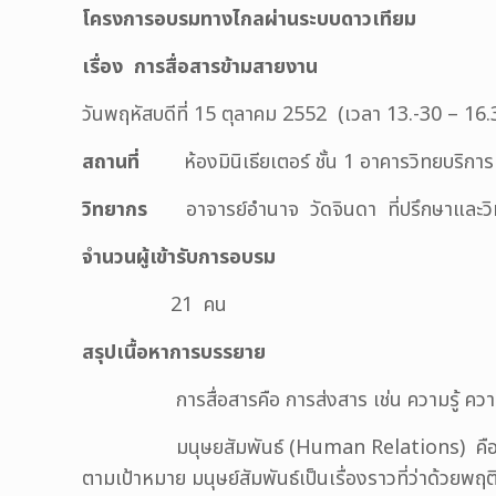
โครงการอบรมทางไกลผ่านระบบดาวเทียม
เรื่อง การสื่อสารข้ามสายงาน
วันพฤหัสบดีที่ 15 ตุลาคม 2552 (เวลา 13.-30 – 16
สถานที่
ห้องมินิเธียเตอร์ ชั้น 1 อาคารวิทยบริ
วิทยากร
อาจารย์อำนาจ วัดจินดา ที่ปรึกษาและวิ
จำนวนผู้เข้ารับการอบรม
21 คน
สรุปเนื้อหาการบรรยาย
การสื่อสารคือ การส่งสาร เช่น ความรู้ ความคิด ควา
มนุษยสัมพันธ์ (Human Relations) คือ การรวมคนใ
ตามเป้าหมาย มนุษย์สัมพันธ์เป็นเรื่องราวที่ว่าด้วย