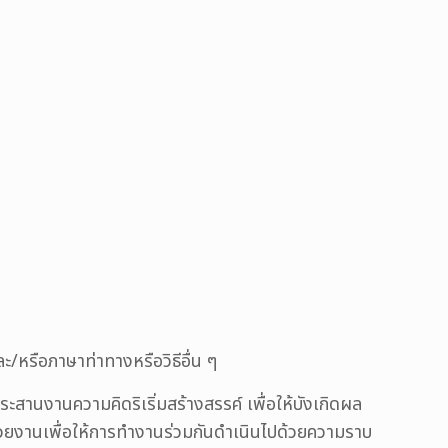
/หรือภาษาท่าทางหรือวิธีอื่น ๆ
งานความคิดริเริ่มสร้างสรรค์ เพื่อให้บังเกิดผล
น่วยงานเพื่อให้การทำงานร่วมกันดำเนินไปด้วยความราบ