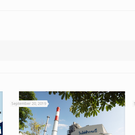
September 20, 2019