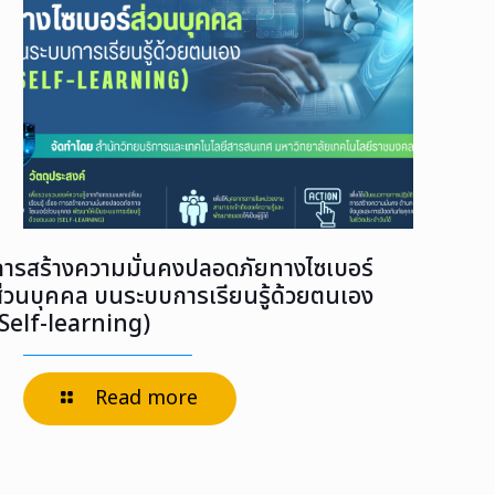
การสร้างความมั่นคงปลอดภัยทางไซเบอร์
ส่วนบุคคล บนระบบการเรียนรู้ด้วยตนเอง
(Self-learning)
Read more