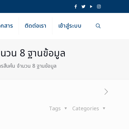
เอกสาร
ติดต่อเรา
เข้าสู่ระบบ
จำนวน 8 ฐานข้อมูล
การสืบค้น จำนวน 8 ฐานข้อมูล
Tags
Categories