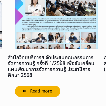
สำนักวิทยบริการฯ จัดประชุมคณะกรรมการ
จัดการความรู้ ครั้งที่ 1/2568 เพื่อขับเคลื่อน
แผนพัฒนาการจัดการความรู้ ประจำปีการ
ศึกษา 2568
Read more