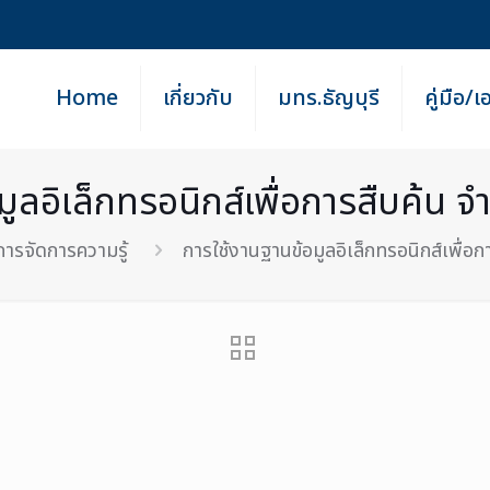
Home
เกี่ยวกับ
มทร.ธัญบุรี
คู่มือ/
ูลอิเล็กทรอนิกส์เพื่อการสืบค้น 
การจัดการความรู้
การใช้งานฐานข้อมูลอิเล็กทรอนิกส์เพื่อ