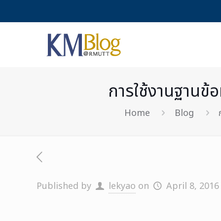
การใช้งานฐานข้อม
Home
Blog
Published by
lekyao
on
April 8, 2016