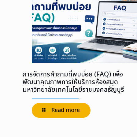
การจัดการคำถามที่พบบ่อย (FAQ) เพื่อ
พัฒนาคุณภาพการให้บริการห้องสมุด
มหาวิทยาลัยเทคโนโลยีราชมงคลธัญบุรี
Read more