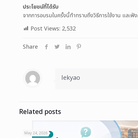
ประโยชน์ที่ได้รับ
จากการอบรมในครั้งนี้ทำทราบถึงวิธีการใช้งาน และฟังก์ช
Post Views:
2,532
Share
lekyao
Related posts
May 24, 2026