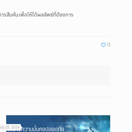
รสืบค้นเพื่อให้ได้ผลลัพธ์ที่ต้องการ
0
July 25, 2024