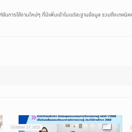
ันการใช้งานใหม่ๆ ที่มีเพิ่มเข้าในแต่ละฐานข้อมูล รวมถึงเทคนิคกา
October 27, 2025