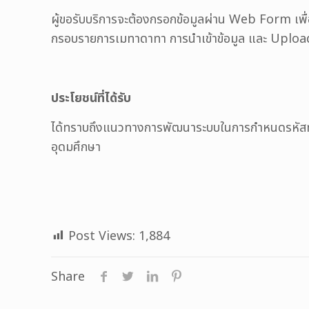
ผู้ขอรับบริการจะต้องกรอกข้อมูลผ่าน Web Form เพื่
กรอบรายการเมทาดาทา การนำเข้าข้อมูล และ Upload ไฟ
ประโยชน์ที่ได้รับ
ได้ทราบถึงแนวทางการพัฒนาระบบในการกำหนดรหัสทรัย
อุดมศึกษา
Post Views:
1,884
Share