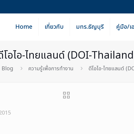
Home
เกี่ยวกับ
มทร.ธัญบุรี
คู่มือ/
ดีโอไอ-ไทยแลนด์ (DOI-Thailand
Blog
ความรู้เพื่อการทำงาน
ดีโอไอ-ไทยแลนด์ (D
 2015