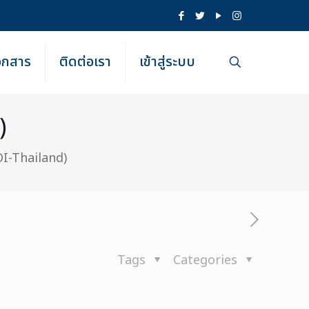
เอกสาร
ติดต่อเรา
เข้าสู่ระบบ
)
OI-Thailand)
Tags
Categories