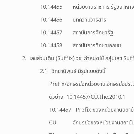
10.14455 หน่วยงานราชการ รัฐวิสาหกิจ 
10.14456 บทความวารสาร
10.14457 สถาบันการศึกษารัฐ
10.14458 สถาบันการศึกษาเอกชน
2. เลขส่วนเติม (Suffix) วช. กำหนดใช้ กลุ่มเลข Suf
2.1 วิทยานิพนธ์ มีรูปแบบดังนี้
Prefix/อักษรย่อหน่วยงาน.อักษรย่อประ
ตัวย่าง 10.14457/CU.the.2010.1
10.14457 Prefix ของหน่วยงานสถาบั
CU. อักษรย่อของหน่วยงานสถาบันการ