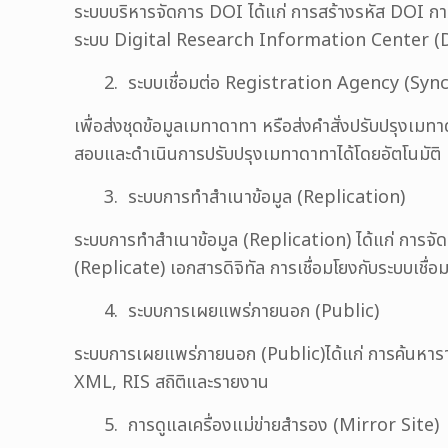
ระบบบริหารจัดการ DOI ได้แก่ การสร้างรหัส DOI กา
ระบบ Digital Research Information Center (
2. ระบบเชื่อมต่อ Registration Agency (Syn
เพื่อส่งชุดข้อมูลเมทาดาทา หรือส่งคำสั่งปรับปรุง
สอบและดำเนินการปรับปรุงเมทาดาทาได้โดยอัตโนมัติ 
3. ระบบการทำสำเนาข้อมูล (Replication)
ระบบการทำสำเนาข้อมูล (Replication) ได้แก่ การจัด
(Replicate) เอกสารดิจิทัล การเชื่อมโยงกับระบบเช
4. ระบบการเผยแพร่ภายนอก (Public)
ระบบการเผยแพร่ภายนอก (Public)ได้แก่ การค้นหา
XML, RIS สถิติและรายงาน
5. การดูแลเครื่องแม่ข่ายสำรอง (Mirror Site)