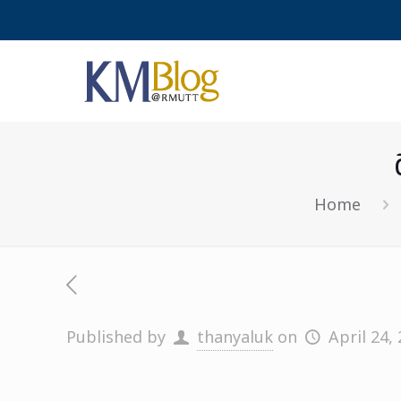
Home
Published by
thanyaluk
on
April 24,