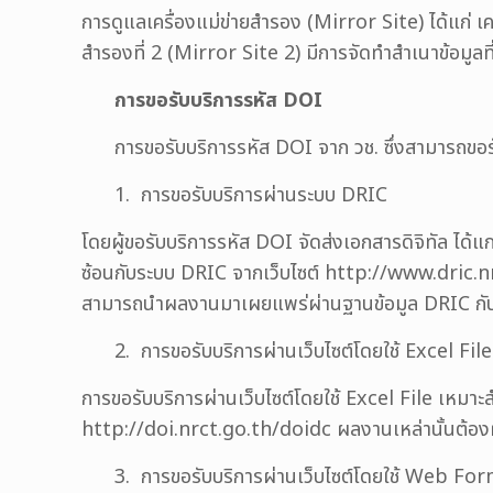
การดูแลเครื่องแม่ข่ายสำรอง (Mirror Site) ได้แก่ เค
สำรองที่ 2 (Mirror Site 2) มีการจัดทำสำเนาข้อมูลที
การขอรับบริการรหัส
DOI
การขอรับบริการรหัส DOI จาก วช. ซึ่งสามารถขอรับได
1. การขอรับบริการผ่านระบบ DRIC
โดยผู้ขอรับบริการรหัส DOI จัดส่งเอกสารดิจิทัล ได้แก
ซ้อนกับระบบ DRIC จากเว็บไซต์ http://www.dric.nr
สามารถนำผลงานมาเผยแพร่ผ่านฐานข้อมูล DRIC กับทาง
2. การขอรับบริการผ่านเว็บไซต์โดยใช้ Excel File
การขอรับบริการผ่านเว็บไซต์โดยใช้ Excel File เหม
http://doi.nrct.go.th/doidc ผลงานเหล่านั้นต้อง
3. การขอรับบริการผ่านเว็บไซต์โดยใช้ Web Fo