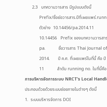
2.3 บทความวารสาร มีรูปแบบดังนี้
Prefix/ชื่อย่อวารสาร.ปีที่เผยแพร่.run
ตัวย่าง 10.14456/pa.2014.11
10.14456 Prefix ของบทความวารสา
pa. ชื่อวารสาร Thai Journal of
2014. ปี ค.ศ. ที่เผยแพร่ในที่นี้ คือ ป
11 ลำดับ running no. ในที่นี้คือ 
การบริหารจัดการระบบ
NRCT’s Local Hand
ประกอบด้วยด้วยระบบย่อยภายในต่างๆ ดังนี้
1. ระบบบริหารจัดการ DOI