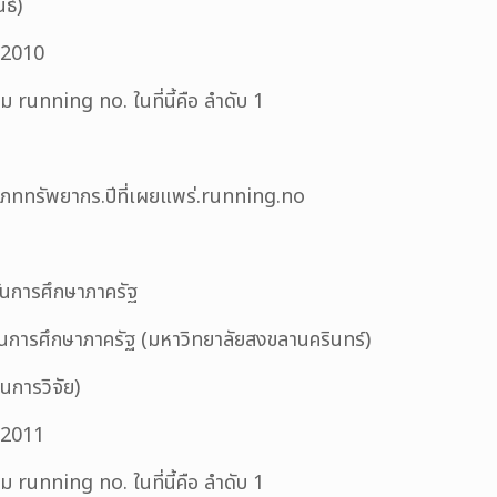
ธ์)
ี 2010
ing no. ในที่นี้คือ ลำดับ 1
เภททรัพยากร.ปีที่เผยแพร่.running.no
นการศึกษาภาครัฐ
รศึกษาภาครัฐ (มหาวิทยาลัยสงขลานครินทร์)
ารวิจัย)
ี 2011
ing no. ในที่นี้คือ ลำดับ 1