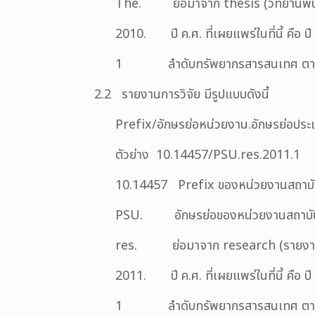
The. ย่อมาจาก thesis (วิทยานิพน
2010. ปี ค.ศ. ที่เผยแพร่ในที่นี้ คือ ป
1 ลำดับทรัพยากรสารสนเทศ ตาม runn
2.2 รายงานการวิจัย มีรูปแบบดังนี้
Prefix/อักษรย่อหน่วยงาน.อักษรย่อประ
ตัวย่าง 10.14457/PSU.res.2011.1
10.14457 Prefix ของหน่วยงานสถาบั
PSU. อักษรย่อของหน่วยงานสถาบันกา
res. ย่อมาจาก research (รายงานก
2011. ปี ค.ศ. ที่เผยแพร่ในที่นี้ คือ ป
1 ลำดับทรัพยากรสารสนเทศ ตาม runn