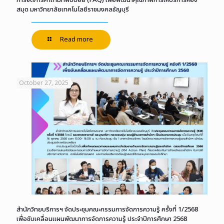
การจัดการคำถามที่พบบ่อย (FAQ) เพื่อพัฒนาคุณภาพการให้บริการห้อง
สมุด มหาวิทยาลัยเทคโนโลยีราชมงคลธัญบุรี
Read more
October 27, 2025
สำนักวิทยบริการฯ จัดประชุมคณะกรรมการจัดการความรู้ ครั้งที่ 1/2568
เพื่อขับเคลื่อนแผนพัฒนาการจัดการความรู้ ประจำปีการศึกษา 2568