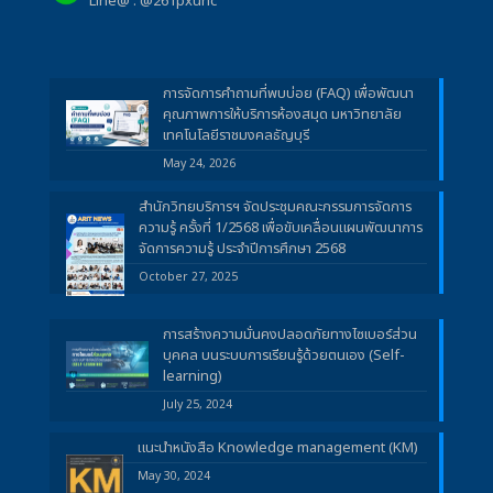
Line@ : @261pxuhc
การจัดการคำถามที่พบบ่อย (FAQ) เพื่อพัฒนา
คุณภาพการให้บริการห้องสมุด มหาวิทยาลัย
เทคโนโลยีราชมงคลธัญบุรี
May 24, 2026
สำนักวิทยบริการฯ จัดประชุมคณะกรรมการจัดการ
ความรู้ ครั้งที่ 1/2568 เพื่อขับเคลื่อนแผนพัฒนาการ
จัดการความรู้ ประจำปีการศึกษา 2568
October 27, 2025
การสร้างความมั่นคงปลอดภัยทางไซเบอร์ส่วน
บุคคล บนระบบการเรียนรู้ด้วยตนเอง (Self-
learning)
July 25, 2024
แนะนำหนังสือ Knowledge management (KM)
May 30, 2024