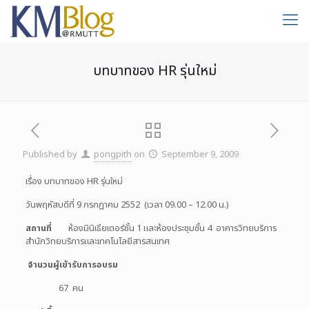
บทบาทของ HR รุ่นใหม่
Published by
pongpith
on
September 9, 2009
เรื่อง บทบาทของ HR รุ่นใหม่
วันพฤหัสบดีที่ 9 กรกฎาคม 2552 (เวลา 09.00 – 12.00 น.)
สถานที่
ห้องมินิเธียเตอร์ชั้น 1 และห้องประชุมชั้น 4 อาคารวิทยบริการ
สำนักวิทยบริการและเทคโนโลยีสารสนเทศ
จำนวนผู้เข้ารับการอบรม
67 คน