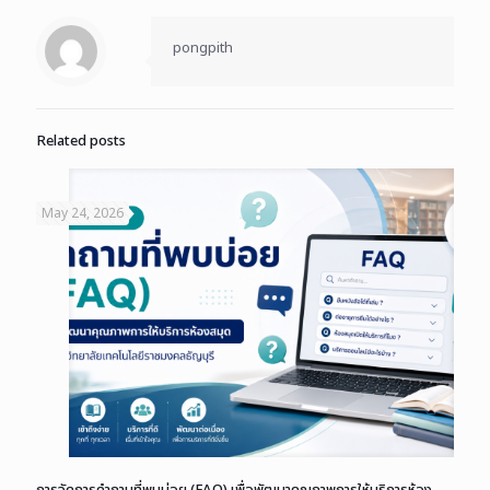
pongpith
Related posts
May 24, 2026