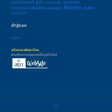
ประกันรถยนต์
ผู้นำ
ภาษาอังกฤษ
พระราชบัญญัติ
ห้องสมุด
องค์กร
มหาวิทยาลัยเทคโนโลยีราชมงคลธัญบุรี
แนะนำหนังสือ
เข้าสู่ระบบ
Log in
สร้างและพัฒนาโดย.
ฝ่ายพัฒนาและเผยแพร่ข้อมูลเว็บไซต์