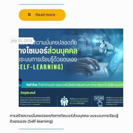
Read more
July 25, 2024
การสร้างความมั่นคงปลอดภัยทางไซเบอร์ส่วนบุคคล บนระบบการเรียนรู้
ด้วยตนเอง (Self-learning)