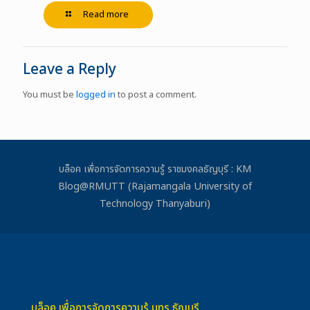
Read more
Leave a Reply
You must be
logged in
to post a comment.
บล็อค เพื่อการจัดการความรู้ ราชมงคลธัญบุรี : KM
Blog@RMUTT (Rajamangala University of
Technology Thanyaburi)
บล็อค เพื่อการจัดการความรู้ มทร.ธัญบุรี