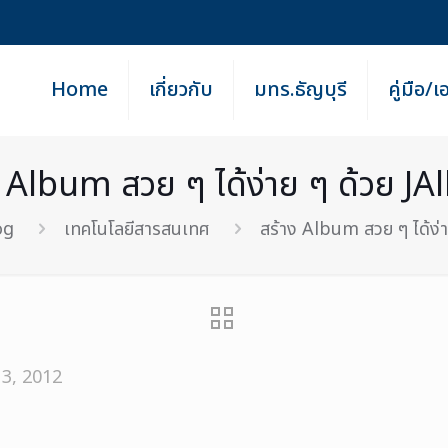
Home
เกี่ยวกับ
มทร.ธัญบุรี
คู่มือ/
ง Album สวย ๆ ได้ง่าย ๆ ด้วย J
og
เทคโนโลยีสารสนเทศ
สร้าง Album สวย ๆ ได้ง่
3, 2012