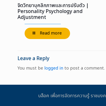
จิตวิทยาบุคลิกภาพและการปรับตัว |
Personality Psychology and
Adjustment
Read more
Leave a Reply
You must be
logged in
to post a comment.
บล็อค เพื่อการจัดการความรู้ รา