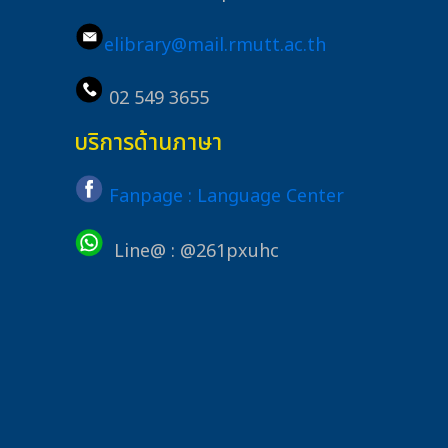
elibrary@mail.rmutt.ac.th
02 549 3655
บริการด้านภาษา
Fanpage : Language Center
Line@ : @261pxuhc