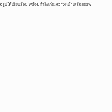
่อรูปให้เรียบร้อย พร้อมทำลิงก์ระหว่างหน้าเสร็จสรรพ