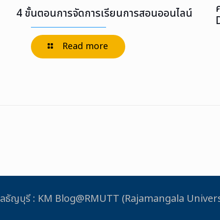
4 ขั้นตอนการจัดการเรียนการสอนออนไลน์
Read more
ชมงคลธัญบุรี : KM Blog@RMUTT (Rajamangala Unive