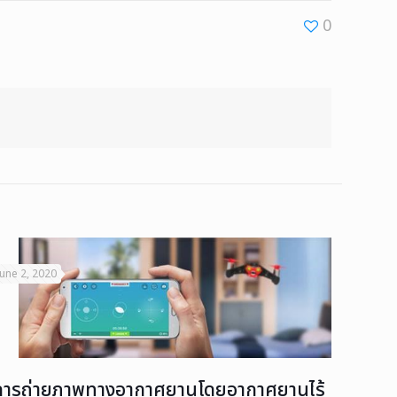
0
June 2, 2020
การถ่ายภาพทางอากาศยานโดยอากาศยานไร้