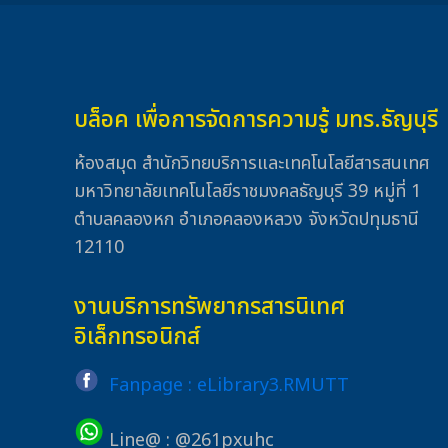
บล็อค เพื่อการจัดการความรู้ มทร.ธัญบุรี
ห้องสมุด สำนักวิทยบริการและเทคโนโลยีสารสนเทศ
มหาวิทยาลัยเทคโนโลยีราชมงคลธัญบุรี 39 หมู่ที่ 1
ตำบลคลองหก อำเภอคลองหลวง จังหวัดปทุมธานี
12110
งานบริการทรัพยากรสารนิเทศ
อิเล็กทรอนิกส์
Fanpage : eLibrary3.RMUTT
Line@ : @261pxuhc