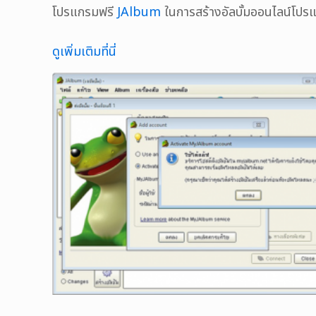
โปรแกรมฟรี
JAlbum
ในการสร้างอัลบั้มออนไลน์โปรแก
ดูเพิ่มเติมที่นี่