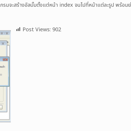
รมจะสร้างอัลบั้มตั้งแต่หน้า index จนไปที่หน้าแต่ละรูป พร้อมย
Post Views:
902