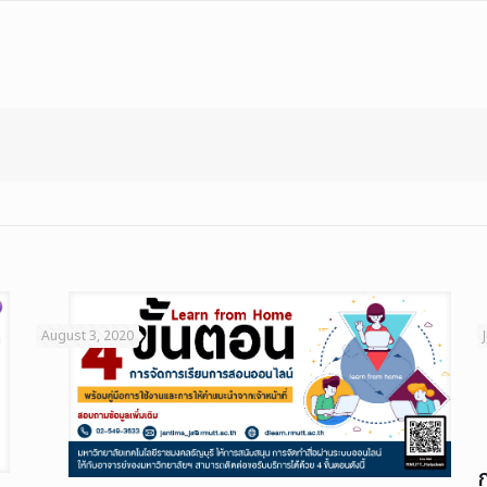
August 3, 2020