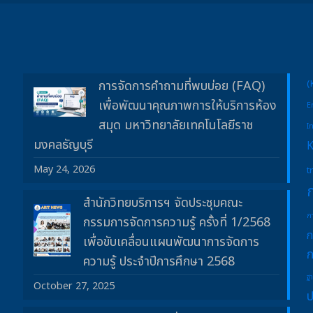
การจัดการคำถามที่พบบ่อย (FAQ)
(
เพื่อพัฒนาคุณภาพการให้บริการห้อง
E
สมุด มหาวิทยาลัยเทคโนโลยีราช
I
มงคลธัญบุรี
May 24, 2026
t
สำนักวิทยบริการฯ จัดประชุมคณะ
ก
กรรมการจัดการความรู้ ครั้งที่ 1/2568
ก
เพื่อขับเคลื่อนแผนพัฒนาการจัดการ
ก
ความรู้ ประจำปีการศึกษา 2568
ฐ
October 27, 2025
ป