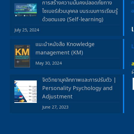
การสร้างความมั่นคงปลอดภัยทาง
ภ
ไซเบอร์ส่วนบุคคล บนระบบการเรียนรู้
อ
ด้วยตนเอง (Self-learning)
July 25, 2024
แนะนำหนังสือ Knowledge
management (KM)
May 30, 2024
ฝ
จิตวิทยาบุคลิกภาพและการปรับตัว |
Personality Psychology and
Adjustment
June 27, 2023