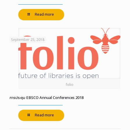
Read more
September 25, 2018
folio
การประชุม EBSCO Annual Conferences 2018
Read more