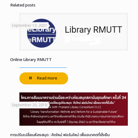
Related posts
September 13, 2021
Online Library RMUTT
Read more
September 20, 2019
การปรับเปลี่ยนห้องสมุด : คิดใหม่ ฟอร์มใหม่ เพื่ออนาคตที่ยั่งยืน