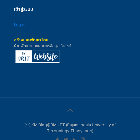
เข้าสู่ระบบ
Log in
สร้างและพัฒนาโดย.
ฝ่ายพัฒนาและเผยแพร่ข้อมูลเว็บไซต์
(cc) KM Blog@RMUTT (Rajamangala University of
Technology Thanyaburi)