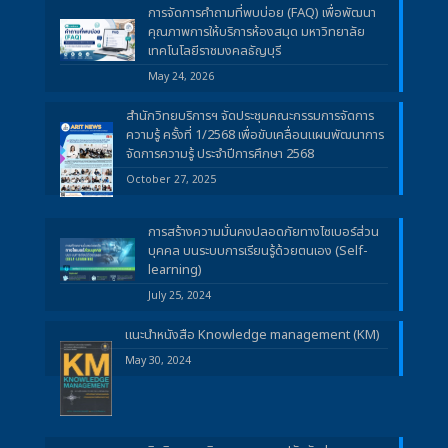
การจัดการคำถามที่พบบ่อย (FAQ) เพื่อพัฒนา
คุณภาพการให้บริการห้องสมุด มหาวิทยาลัย
เทคโนโลยีราชมงคลธัญบุรี
May 24, 2026
สำนักวิทยบริการฯ จัดประชุมคณะกรรมการจัดการ
ความรู้ ครั้งที่ 1/2568 เพื่อขับเคลื่อนแผนพัฒนาการ
จัดการความรู้ ประจำปีการศึกษา 2568
October 27, 2025
การสร้างความมั่นคงปลอดภัยทางไซเบอร์ส่วน
บุคคล บนระบบการเรียนรู้ด้วยตนเอง (Self-
learning)
July 25, 2024
แนะนำหนังสือ Knowledge management (KM)
May 30, 2024