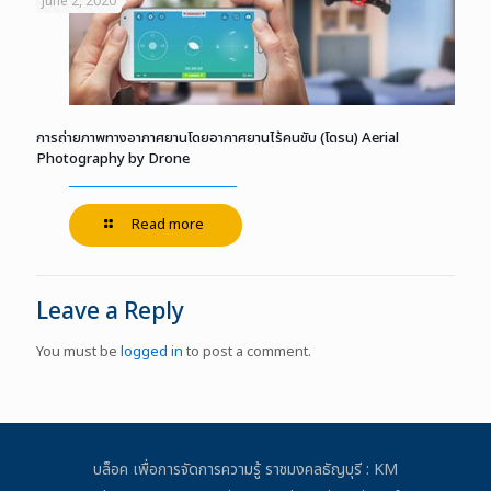
June 2, 2020
การถ่ายภาพทางอากาศยานโดยอากาศยานไร้คนขับ (โดรน) Aerial
Photography by Drone
Read more
Leave a Reply
You must be
logged in
to post a comment.
บล็อค เพื่อการจัดการความรู้ ราชมงคลธัญบุรี : KM