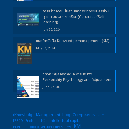
การสร้างความมั่นคงปลอดภัยทางไซเบอร์ส่วน
บุคคล บนระบบการเรียนรู้ด้วยตนเอง (Self-
learning)
July 25, 2024
แนะนำหนังสือ Knowledge management (KM)
May 30, 2024
จิตวิทยาบุคลิกภาพและการปรับตัว |
Personality Psychology and Adjustment
June 27, 2023
(Knowledge Management
blog
Competency
CRM
ICT
intellectual capital
EBSCO
EndNote
KM
Internet Protocol version 6 (IPv6)
IPv6