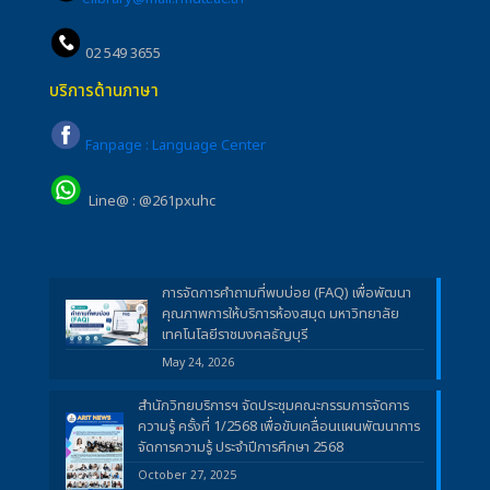
02 549 3655
บริการด้านภาษา
Fanpage : Language Center
Line@ : @261pxuhc
การจัดการคำถามที่พบบ่อย (FAQ) เพื่อพัฒนา
คุณภาพการให้บริการห้องสมุด มหาวิทยาลัย
เทคโนโลยีราชมงคลธัญบุรี
May 24, 2026
สำนักวิทยบริการฯ จัดประชุมคณะกรรมการจัดการ
ความรู้ ครั้งที่ 1/2568 เพื่อขับเคลื่อนแผนพัฒนาการ
จัดการความรู้ ประจำปีการศึกษา 2568
October 27, 2025