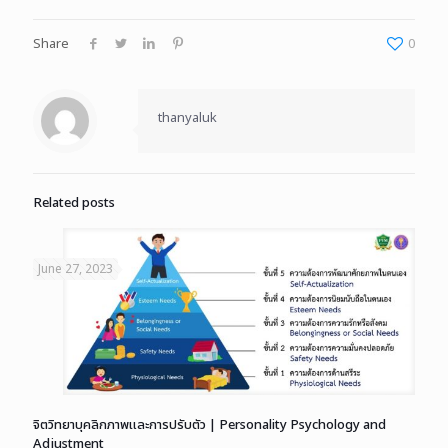
Share
0
thanyaluk
Related posts
June 27, 2023
จิตวิทยาบุคลิกภาพและการปรับตัว | Personality Psychology and
Adjustment