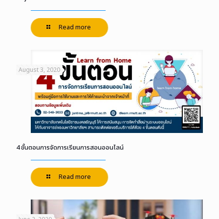
Read more
August 3, 2020
4 ขั้นตอนการจัดการเรียนการสอนออนไลน์
Read more