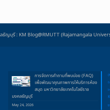
ชมงคลธัญบุรี : KM Blog@RMUTT (Rajamangala Unive
การจัดการคำถามที่พบบ่อย (FAQ)
(
เพื่อพัฒนาคุณภาพการให้บริการห้อง
E
สมุด มหาวิทยาลัยเทคโนโลยีราช
I
มงคลธัญบุรี
May 24, 2026
t