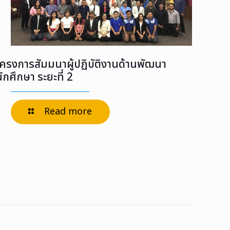
โครงการสัมมนาผู้ปฏิบัติงานด้านพัฒนา
ักศึกษา ระยะที่ 2
Read more