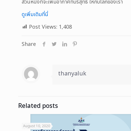
ส่วนหนึ่งที่จะเพิ่มอากาศที่บริสุทธิ ให้กับโลกของเรา
ดูเพิ่มเติมที่นี่
Post Views:
1,408
Share
thanyaluk
Related posts
August 10, 2020