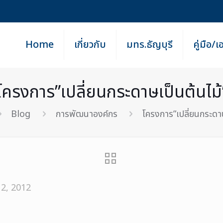
Home
เกี่ยวกับ
มทร.ธัญบุรี
คู่มือ/
โครงการ”เปลี่ยนกระดาษเป็นต้นไม้
Blog
การพัฒนาองค์กร
โครงการ”เปลี่ยนกระดาษ
2, 2012