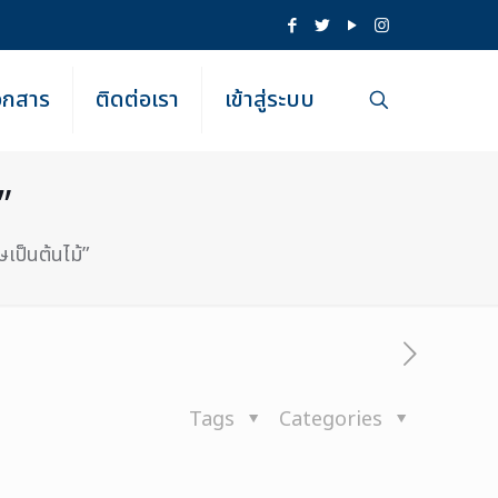
เอกสาร
ติดต่อเรา
เข้าสู่ระบบ
”
เป็นต้นไม้”
Tags
Categories