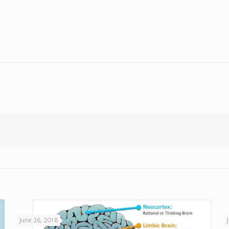
June 26, 2018