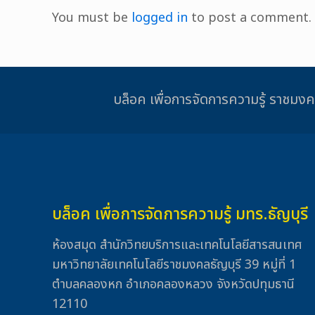
You must be
logged in
to post a comment.
บล็อค เพื่อการจัดการความรู้ รา
บล็อค เพื่อการจัดการความรู้ มทร.ธัญบุรี
ห้องสมุด สำนักวิทยบริการและเทคโนโลยีสารสนเทศ
มหาวิทยาลัยเทคโนโลยีราชมงคลธัญบุรี 39 หมู่ที่ 1
ตำบลคลองหก อำเภอคลองหลวง จังหวัดปทุมธานี
12110