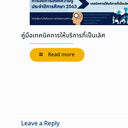
คู่มือเทคนิคการให้บริการที่เป็นเลิศ
Read more
Leave a Reply