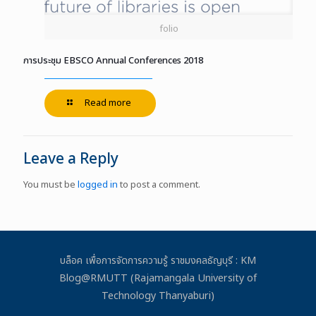
folio
การประชุม EBSCO Annual Conferences 2018
Read more
Leave a Reply
You must be
logged in
to post a comment.
บล็อค เพื่อการจัดการความรู้ ราชมงคลธัญบุรี : KM
Blog@RMUTT (Rajamangala University of
Technology Thanyaburi)