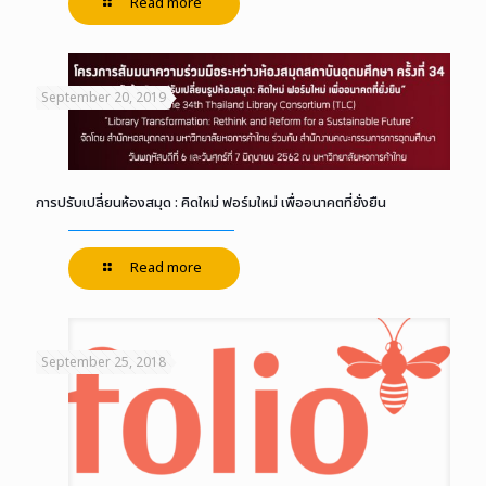
Read more
September 20, 2019
การปรับเปลี่ยนห้องสมุด : คิดใหม่ ฟอร์มใหม่ เพื่ออนาคตที่ยั่งยืน
Read more
September 25, 2018