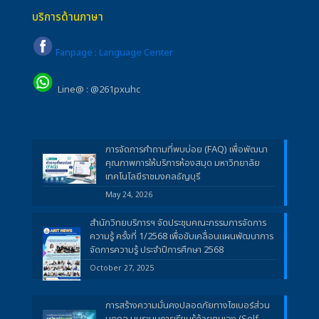
บริการด้านภาษา
Fanpage : Language Center
Line@ : @261pxuhc
การจัดการคำถามที่พบบ่อย (FAQ) เพื่อพัฒนา
คุณภาพการให้บริการห้องสมุด มหาวิทยาลัย
เทคโนโลยีราชมงคลธัญบุรี
May 24, 2026
สำนักวิทยบริการฯ จัดประชุมคณะกรรมการจัดการ
ความรู้ ครั้งที่ 1/2568 เพื่อขับเคลื่อนแผนพัฒนาการ
จัดการความรู้ ประจำปีการศึกษา 2568
October 27, 2025
การสร้างความมั่นคงปลอดภัยทางไซเบอร์ส่วน
บุคคล บนระบบการเรียนรู้ด้วยตนเอง (Self-