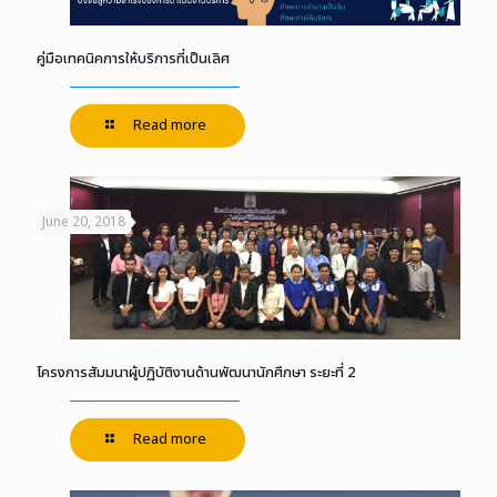
คู่มือเทคนิคการให้บริการที่เป็นเลิศ
Read more
June 20, 2018
โครงการสัมมนาผู้ปฏิบัติงานด้านพัฒนานักศึกษา ระยะที่ 2
Read more