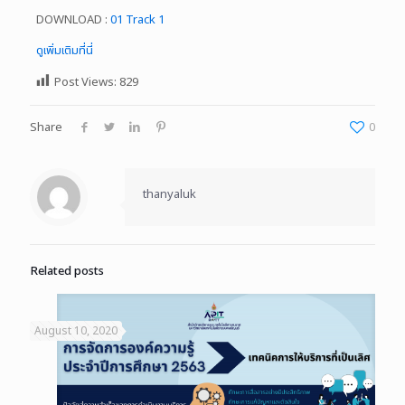
DOWNLOAD :
01 Track 1
ดูเพิ่มเติมที่นี่
Post Views:
829
Share
0
thanyaluk
Related posts
August 10, 2020