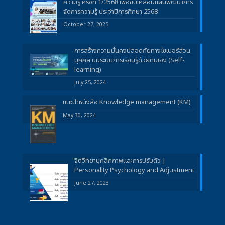
ความรู้ ครั้งที่ 1/2568 เพื่อขับเคลื่อนแผนพัฒนาการ
จัดการความรู้ ประจำปีการศึกษา 2568
October 27, 2025
การสร้างความมั่นคงปลอดภัยทางไซเบอร์ส่วน
บุคคล บนระบบการเรียนรู้ด้วยตนเอง (Self-
learning)
July 25, 2024
แนะนำหนังสือ Knowledge management (KM)
May 30, 2024
จิตวิทยาบุคลิกภาพและการปรับตัว |
Personality Psychology and Adjustment
June 27, 2023