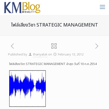
ไฟล์เสียงวิชา STRATEGIC MANAGEMENT
Published by
thanyaluk
on
February 13, 2012
ไฟล์เสียงวิชา STRATEGIC MANAGEMENT ล่าสุด วันที่ 10 ก.ค.2554