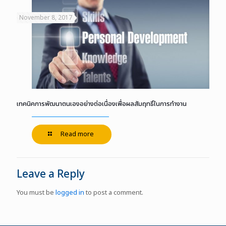
November 8, 2017
เทคนิคการพัฒนาตนเองอย่างต่อเนื่องเพื่อผลสัมฤทธิ์ในการทำงาน
Read more
Leave a Reply
You must be
logged in
to post a comment.