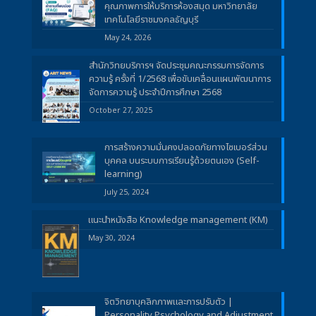
คุณภาพการให้บริการห้องสมุด มหาวิทยาลัย
เทคโนโลยีราชมงคลธัญบุรี
May 24, 2026
สำนักวิทยบริการฯ จัดประชุมคณะกรรมการจัดการ
ความรู้ ครั้งที่ 1/2568 เพื่อขับเคลื่อนแผนพัฒนาการ
จัดการความรู้ ประจำปีการศึกษา 2568
October 27, 2025
การสร้างความมั่นคงปลอดภัยทางไซเบอร์ส่วน
บุคคล บนระบบการเรียนรู้ด้วยตนเอง (Self-
learning)
July 25, 2024
แนะนำหนังสือ Knowledge management (KM)
May 30, 2024
จิตวิทยาบุคลิกภาพและการปรับตัว |
Personality Psychology and Adjustment