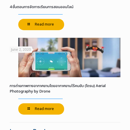
4 ขั้นตอนการจัดการเรียนการสอนออนไลน์
Read more
June 2, 2020
การถ่ายภาพทางอากาศยานโดยอากาศยานไร้คนขับ (โดรน) Aerial
Photography by Drone
Read more