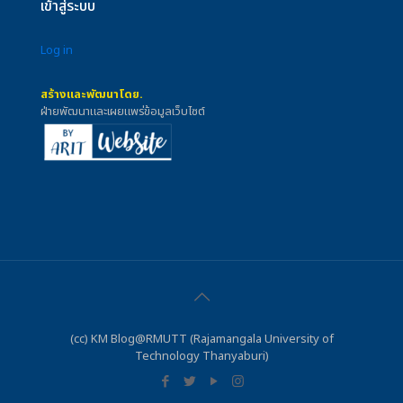
เข้าสู่ระบบ
Log in
สร้างและพัฒนาโดย.
ฝ่ายพัฒนาและเผยแพร่ข้อมูลเว็บไซต์
(cc) KM Blog@RMUTT (Rajamangala University of
Technology Thanyaburi)