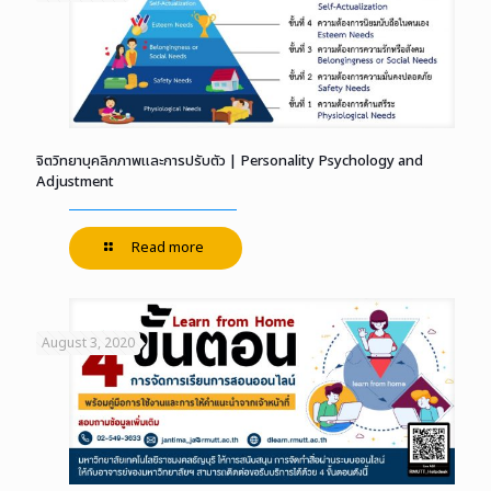
จิตวิทยาบุคลิกภาพและการปรับตัว | Personality Psychology and
Adjustment
Read more
August 3, 2020