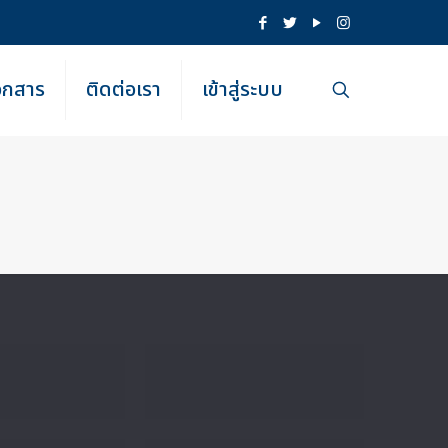
เอกสาร
ติดต่อเรา
เข้าสู่ระบบ