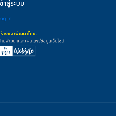
เข้าสู่ระบบ
Log in
สร้างและพัฒนาโดย.
่ายพัฒนาและเผยแพร่ข้อมูลเว็บไซต์