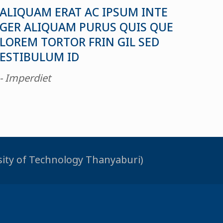
ALIQUAM ERAT AC IPSUM INTE
GER ALIQUAM PURUS QUIS QUE
LOREM TORTOR FRIN GIL SED
ESTIBULUM ID
- Imperdiet
rsity of Technology Thanyaburi)