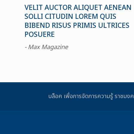
VELIT AUCTOR ALIQUET AENEAN
SOLLI CITUDIN LOREM QUIS
BIBEND RISUS PRIMIS ULTRICES
POSUERE
- Max Magazine
บล็อค เพื่อการจัดการความรู้ รา