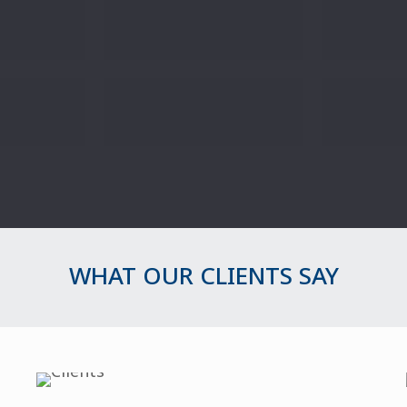
WHAT OUR CLIENTS SAY