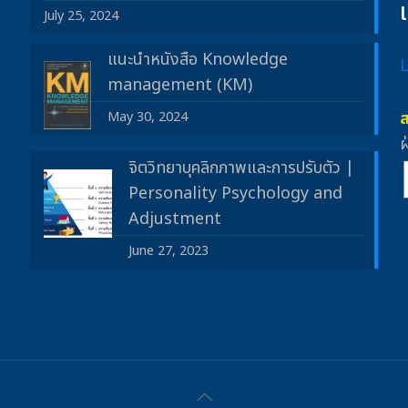
July 25, 2024
แนะนำหนังสือ Knowledge
management (KM)
May 30, 2024
ฝ
จิตวิทยาบุคลิกภาพและการปรับตัว |
Personality Psychology and
Adjustment
June 27, 2023