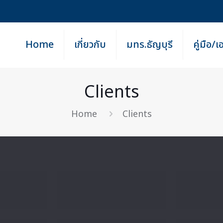
Home
เกี่ยวกับ
มทร.ธัญบุรี
คู่มือ/
Clients
Home
Clients