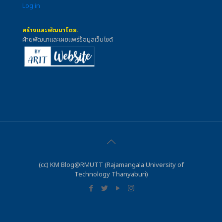
Log in
สร้างและพัฒนาโดย.
ฝ่ายพัฒนาและเผยแพร่ข้อมูลเว็บไซต์
(cc) KM Blog@RMUTT (Rajamangala University of
Technology Thanyaburi)