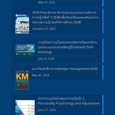
May 24, 2026
สำนักวิทยบริการฯ จัดประชุมคณะกรรมการจัดการ
ความรู้ ครั้งที่ 1/2568 เพื่อขับเคลื่อนแผนพัฒนาการ
จัดการความรู้ ประจำปีการศึกษา 2568
October 27, 2025
การสร้างความมั่นคงปลอดภัยทางไซเบอร์ส่วน
บุคคล บนระบบการเรียนรู้ด้วยตนเอง (Self-
learning)
July 25, 2024
แนะนำหนังสือ Knowledge management (KM)
May 30, 2024
จิตวิทยาบุคลิกภาพและการปรับตัว |
Personality Psychology and Adjustment
June 27, 2023