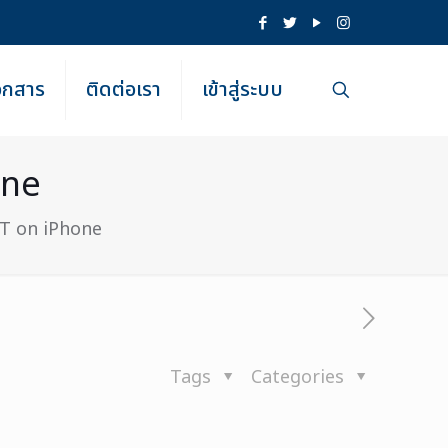
เอกสาร
ติดต่อเรา
เข้าสู่ระบบ
one
T on iPhone
Tags
Categories