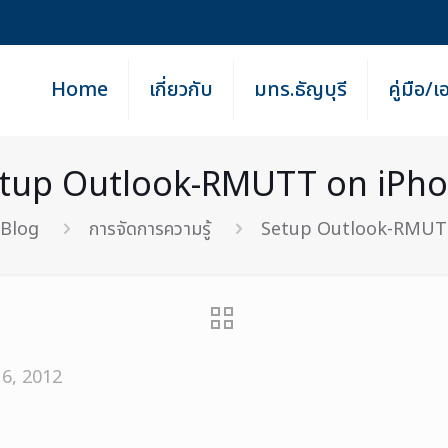
Home
เกี่ยวกับ
มทร.ธัญบุรี
คู่มือ/
tup Outlook-RMUTT on iPh
Blog
การจัดการความรู้
Setup Outlook-RMUT
6, 2012