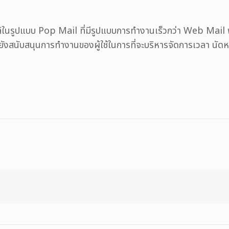
ล์ในรูปแบบ Pop Mail ที่มีรูปแบบการทำงานเร็วกว่า Web Mail พร
้งยังสนับสนุนการทำงานของผู้ใช้ในการที่จะบริหารจัดการเวลา นัด