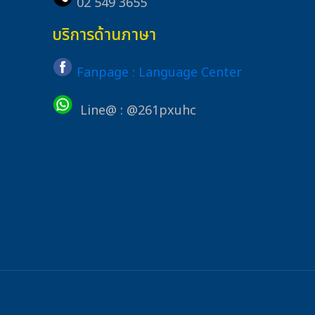
02 549 3655
บริการด้านภาษา
Fanpage : Language Center
Line@ : @261pxuhc