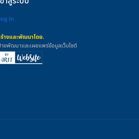
เข้าสู่ระบบ
Log in
สร้างและพัฒนาโดย.
่ายพัฒนาและเผยแพร่ข้อมูลเว็บไซต์