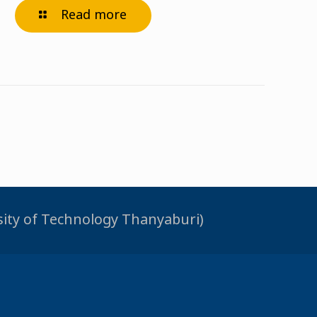
Read more
rsity of Technology Thanyaburi)