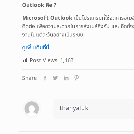
Outlook คือ ?
Microsoft Outlook
เป็นโปรแกรมที่ใช้จัดการอีเม
ติดต่อ เพื่อความสะดวกในการส่งเมล์ถึงกัน และ อีกทั
งานในแต่ละวันอย่างเป็นระบบ
ดูเพิ่มเติมที่นี่
Post Views:
1,163
Share
thanyaluk