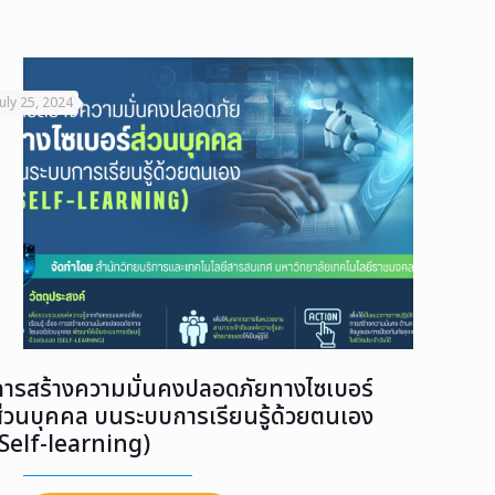
July 25, 2024
การสร้างความมั่นคงปลอดภัยทางไซเบอร์
ส่วนบุคคล บนระบบการเรียนรู้ด้วยตนเอง
(Self-learning)