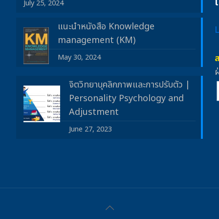
July 25, 2024
แนะนำหนังสือ Knowledge
management (KM)
May 30, 2024
ฝ
จิตวิทยาบุคลิกภาพและการปรับตัว |
Personality Psychology and
Adjustment
June 27, 2023