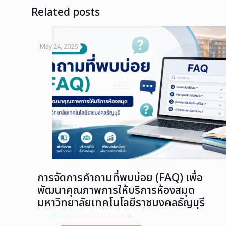
Related posts
May 24, 2026
การจัดการคำถามที่พบบ่อย (FAQ) เพื่อ
พัฒนาคุณภาพการให้บริการห้องสมุด
มหาวิทยาลัยเทคโนโลยีราชมงคลธัญบุรี