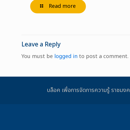
Read more
Leave a Reply
You must be
logged in
to post a comment.
บล็อค เพื่อการจัดการความรู้ รา