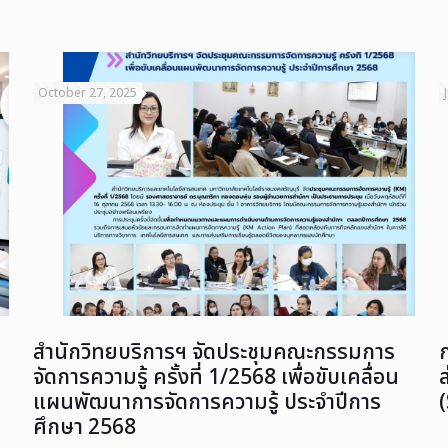
October 27, 2025
สำนักวิทยบริการฯ จัดประชุมคณะกรรมการ
จัดการความรู้ ครั้งที่ 1/2568 เพื่อขับเคลื่อน
แผนพัฒนาการจัดการความรู้ ประจำปีการ
ศึกษา 2568