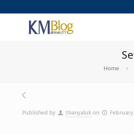
Se
Home
Published by
thanyaluk
on
February 