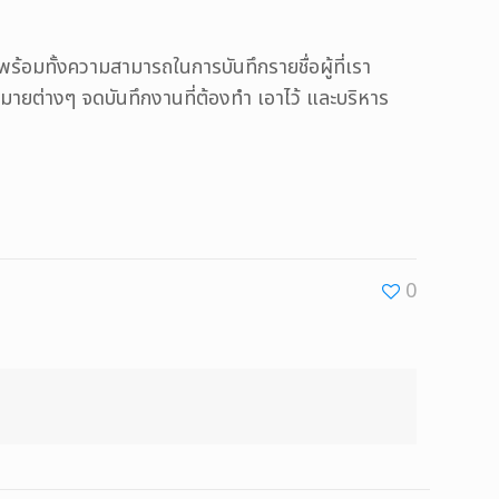
้อมทั้งความสามารถในการบันทึกรายชื่อผู้ที่เรา
หมายต่างๆ จดบันทึกงานที่ต้องทำ เอาไว้ และบริหาร
0