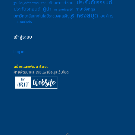
ประกันภัยรถยนต์
ทักษะการทำงาน.
ฐานข้อมูลอ้างอิงงานวิจัย
ประกันรถยนต์
ผู้นำ
ภาษาอังกฤษ
พระราชบัญญัติ
ห้องสมุด
องค์กร
มหาวิทยาลัยเทคโนโลยีราชมงคลธัญบุรี
แนะนำหนังสือ
เข้าสู่ระบบ
Log in
สร้างและพัฒนาโดย.
ฝ่ายพัฒนาและเผยแพร่ข้อมูลเว็บไซต์