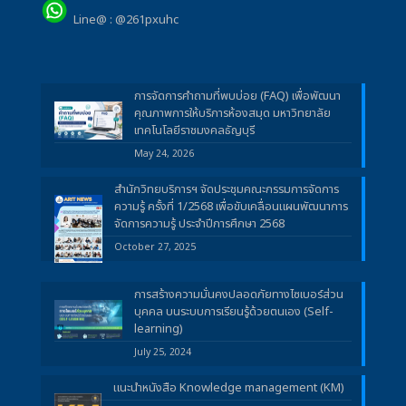
Line@ : @261pxuhc
การจัดการคำถามที่พบบ่อย (FAQ) เพื่อพัฒนา
คุณภาพการให้บริการห้องสมุด มหาวิทยาลัย
เทคโนโลยีราชมงคลธัญบุรี
May 24, 2026
สำนักวิทยบริการฯ จัดประชุมคณะกรรมการจัดการ
ความรู้ ครั้งที่ 1/2568 เพื่อขับเคลื่อนแผนพัฒนาการ
จัดการความรู้ ประจำปีการศึกษา 2568
October 27, 2025
การสร้างความมั่นคงปลอดภัยทางไซเบอร์ส่วน
บุคคล บนระบบการเรียนรู้ด้วยตนเอง (Self-
learning)
July 25, 2024
แนะนำหนังสือ Knowledge management (KM)