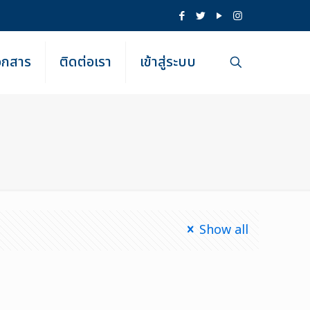
เอกสาร
ติดต่อเรา
เข้าสู่ระบบ
Show all