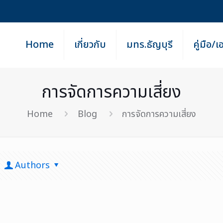
Home
เกี่ยวกับ
มทร.ธัญบุรี
คู่มือ/
การจัดการความเสี่ยง
Home
Blog
การจัดการความเสี่ยง
Authors