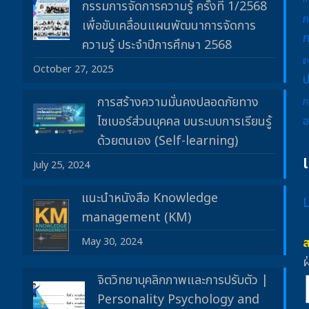
ก
กรรมการจัดการความรู้ ครั้งที่ 1/2568
ก
เพื่อขับเคลื่อนแผนพัฒนาการจัดการ
ก
ความรู้ ประจำปีการศึกษา 2568
ฐ
October 27, 2025
ป
การสร้างความมั่นคงปลอดภัยทาง
ภ
ไซเบอร์ส่วนบุคคล บนระบบการเรียนรู้
อ
ด้วยตนเอง (Self-learning)
July 25, 2024
แนะนำหนังสือ Knowledge
management (KM)
May 30, 2024
ฝ
จิตวิทยาบุคลิกภาพและการปรับตัว |
Personality Psychology and