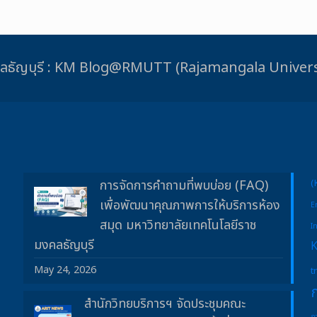
ชมงคลธัญบุรี : KM Blog@RMUTT (Rajamangala Unive
การจัดการคำถามที่พบบ่อย (FAQ)
(
เพื่อพัฒนาคุณภาพการให้บริการห้อง
E
สมุด มหาวิทยาลัยเทคโนโลยีราช
I
มงคลธัญบุรี
May 24, 2026
t
สำนักวิทยบริการฯ จัดประชุมคณะ