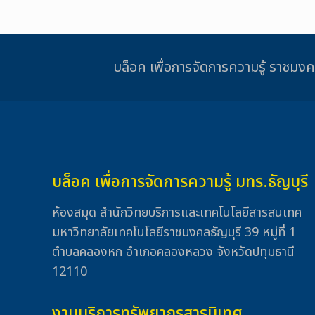
บล็อค เพื่อการจัดการความรู้ รา
บล็อค เพื่อการจัดการความรู้ มทร.ธัญบุรี
ห้องสมุด สำนักวิทยบริการและเทคโนโลยีสารสนเทศ
มหาวิทยาลัยเทคโนโลยีราชมงคลธัญบุรี 39 หมู่ที่ 1
ตำบลคลองหก อำเภอคลองหลวง จังหวัดปทุมธานี
12110
งานบริการทรัพยากรสารนิเทศ