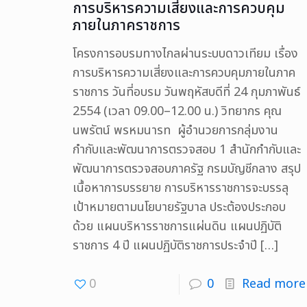
การบริหารความเสี่ยงและการควบคุม
ภายในภาคราชการ
โครงการอบรมทางไกลผ่านระบบดาวเทียม เรื่อง
การบริหารความเสี่ยงและการควบคุมภายในภาค
ราชการ วันที่อบรม วันพฤหัสบดีที่ 24 กุมภาพันธ์
2554 (เวลา 09.00–12.00 น.) วิทยากร คุณ
นพรัตน์ พรหมนารท ผู้อำนวยการกลุ่มงาน
กำกับและพัฒนาการตรวจสอบ 1 สำนักกำกับและ
พัฒนาการตรวจสอบภาครัฐ กรมบัญชีกลาง สรุป
เนื้อหาการบรรยาย การบริหารราชการจะบรรลุ
เป้าหมายตามนโยบายรัฐบาล ประต้องประกอบ
ด้วย แผนบริหารราชการแผ่นดิน แผนปฏิบัติ
ราชการ 4 ปี แผนปฏิบัติราชการประจำปี
[…]
0
0
Read more