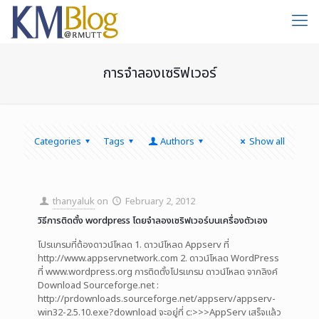
การจำลองเซริฟเวอร์
Categories
Tags
Authors
Show all
thanyaluk
on
February 2, 2012
วิธีการติดตั้ง wordpress โดยจำลองเซริฟเวอร์บนเครื่องตัวเอง
โปรแกรมที่ต้องดาวน์โหลด 1. ดาวน์โหลด Appserv ที่
http://www.appservnetwork.com 2. ดาวน์โหลด WordPress
ที่ www.wordpress.org การติดตั้งโปรแกรม ดาวน์โหลด จากลิงค์
Download Sourceforge.net :
http://prdownloads.sourceforge.net/appserv/appserv-
win32-2.5.10.exe?download จะอยู่ที่ c:>>>AppServ เสร็จแล้ว