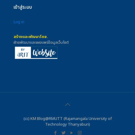
เข้าสู่ระบบ
Log in
สร้างและพัฒนาโดย.
ฝ่ายพัฒนาและเผยแพร่ข้อมูลเว็บไซต์
(cc) KM Blog@RMUTT (Rajamangala University of
Technology Thanyaburi)