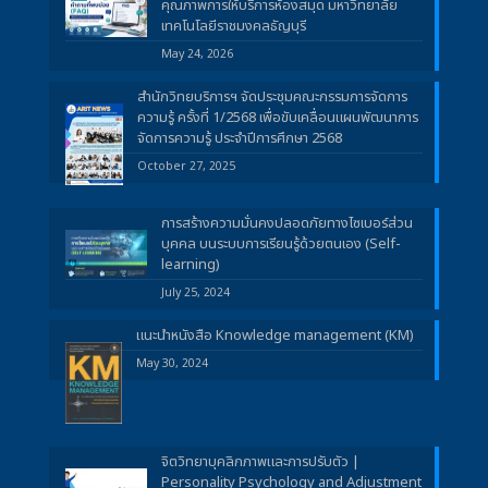
คุณภาพการให้บริการห้องสมุด มหาวิทยาลัย
เทคโนโลยีราชมงคลธัญบุรี
May 24, 2026
สำนักวิทยบริการฯ จัดประชุมคณะกรรมการจัดการ
ความรู้ ครั้งที่ 1/2568 เพื่อขับเคลื่อนแผนพัฒนาการ
จัดการความรู้ ประจำปีการศึกษา 2568
October 27, 2025
การสร้างความมั่นคงปลอดภัยทางไซเบอร์ส่วน
บุคคล บนระบบการเรียนรู้ด้วยตนเอง (Self-
learning)
July 25, 2024
แนะนำหนังสือ Knowledge management (KM)
May 30, 2024
จิตวิทยาบุคลิกภาพและการปรับตัว |
Personality Psychology and Adjustment