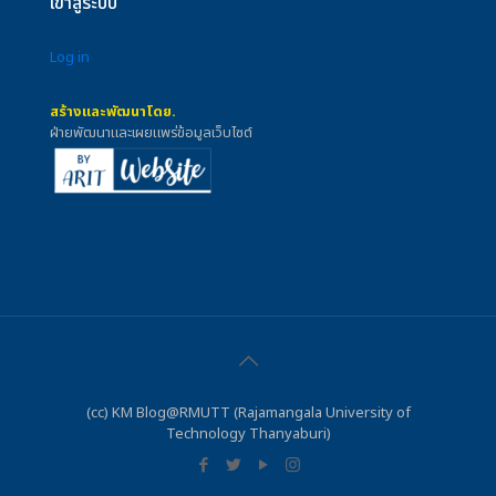
เข้าสู่ระบบ
Log in
สร้างและพัฒนาโดย.
ฝ่ายพัฒนาและเผยแพร่ข้อมูลเว็บไซต์
(cc) KM Blog@RMUTT (Rajamangala University of
Technology Thanyaburi)