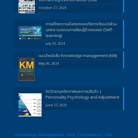
จัดการความรู้ ประจำปีการศึกษา 2568
October 27, 2025
การสร้างความมั่นคงปลอดภัยทางไซเบอร์ส่วน
บุคคล บนระบบการเรียนรู้ด้วยตนเอง (Self-
learning)
July 25, 2024
แนะนำหนังสือ Knowledge management (KM)
May 30, 2024
จิตวิทยาบุคลิกภาพและการปรับตัว |
Personality Psychology and Adjustment
June 27, 2023
(Knowledge Management
blog
Competency
CRM