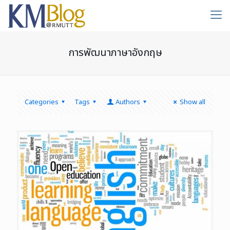
การพัฒนาภาษาอังกฤษ
Categories
Tags
Authors
Show all