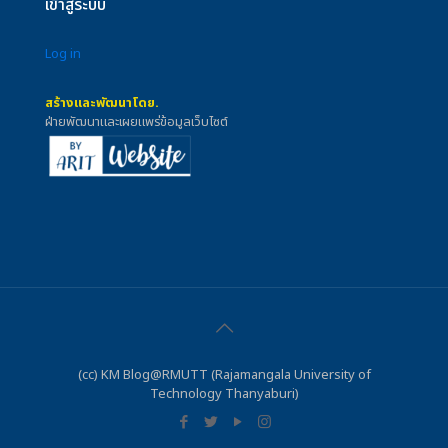
เข้าสู่ระบบ
Log in
สร้างและพัฒนาโดย.
ฝ่ายพัฒนาและเผยแพร่ข้อมูลเว็บไซต์
(cc) KM Blog@RMUTT (Rajamangala University of
Technology Thanyaburi)