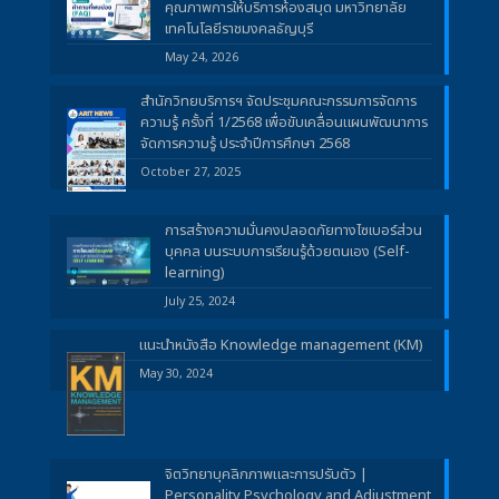
คุณภาพการให้บริการห้องสมุด มหาวิทยาลัย
เทคโนโลยีราชมงคลธัญบุรี
May 24, 2026
สำนักวิทยบริการฯ จัดประชุมคณะกรรมการจัดการ
ความรู้ ครั้งที่ 1/2568 เพื่อขับเคลื่อนแผนพัฒนาการ
จัดการความรู้ ประจำปีการศึกษา 2568
October 27, 2025
การสร้างความมั่นคงปลอดภัยทางไซเบอร์ส่วน
บุคคล บนระบบการเรียนรู้ด้วยตนเอง (Self-
learning)
July 25, 2024
แนะนำหนังสือ Knowledge management (KM)
May 30, 2024
จิตวิทยาบุคลิกภาพและการปรับตัว |
Personality Psychology and Adjustment