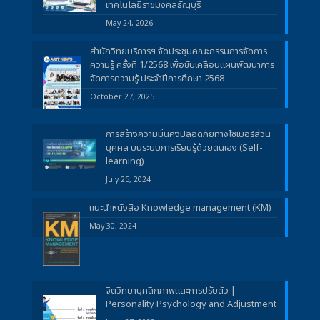
เทคโนโลยีราชมงคลธัญบุรี
May 24, 2026
สำนักวิทยบริการฯ จัดประชุมคณะกรรมการจัดการ
ความรู้ ครั้งที่ 1/2568 เพื่อขับเคลื่อนแผนพัฒนาการ
จัดการความรู้ ประจำปีการศึกษา 2568
October 27, 2025
การสร้างความมั่นคงปลอดภัยทางไซเบอร์ส่วน
บุคคล บนระบบการเรียนรู้ด้วยตนเอง (Self-
learning)
July 25, 2024
แนะนำหนังสือ Knowledge management (KM)
May 30, 2024
จิตวิทยาบุคลิกภาพและการปรับตัว |
Personality Psychology and Adjustment