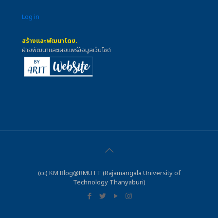
Log in
สร้างและพัฒนาโดย.
ฝ่ายพัฒนาและเผยแพร่ข้อมูลเว็บไซต์
(cc) KM Blog@RMUTT (Rajamangala University of
Technology Thanyaburi)