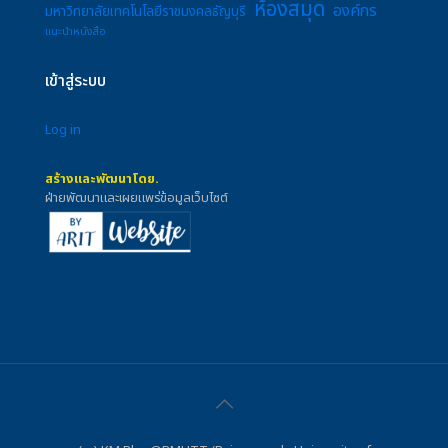
ห้องสมุด
องค์กร
มหาวิทยาลัยเทคโนโลยีราชมงคลธัญบุรี
แนะนำหนังสือ
เข้าสู่ระบบ
Log in
สร้างและพัฒนาโดย.
ฝ่ายพัฒนาและเผยแพร่ข้อมูลเว็บไซต์