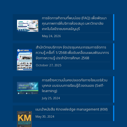
การจัดการคำถามที่พบบ่อย (FAQ) เพื่อพัฒนา
คุณภาพการให้บริการห้องสมุด มหาวิทยาลัย
เทคโนโลยีราชมงคลธัญบุรี
May 24, 2026
สำนักวิทยบริการฯ จัดประชุมคณะกรรมการจัดการ
ความรู้ ครั้งที่ 1/2568 เพื่อขับเคลื่อนแผนพัฒนาการ
จัดการความรู้ ประจำปีการศึกษา 2568
October 27, 2025
การสร้างความมั่นคงปลอดภัยทางไซเบอร์ส่วน
บุคคล บนระบบการเรียนรู้ด้วยตนเอง (Self-
learning)
July 25, 2024
แนะนำหนังสือ Knowledge management (KM)
May 30, 2024