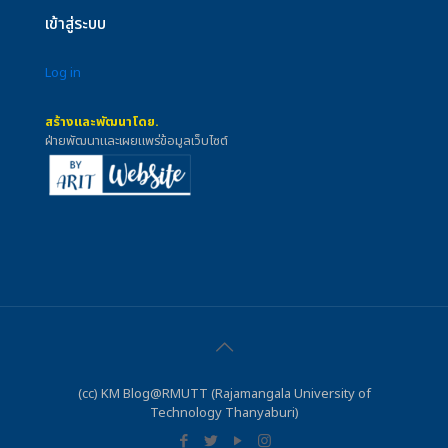
เข้าสู่ระบบ
Log in
สร้างและพัฒนาโดย.
ฝ่ายพัฒนาและเผยแพร่ข้อมูลเว็บไซต์
(cc) KM Blog@RMUTT (Rajamangala University of
Technology Thanyaburi)