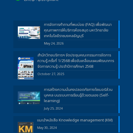
การจัดการคำถามที่พบบ่อย (FAQ) เพื่อพัฒนา
คุณภาพการให้บริการห้องสมุด มหาวิทยาลัย
เทคโนโลยีราชมงคลธัญบุรี
May 24, 2026
สำนักวิทยบริการฯ จัดประชุมคณะกรรมการจัดการ
ความรู้ ครั้งที่ 1/2568 เพื่อขับเคลื่อนแผนพัฒนาการ
จัดการความรู้ ประจำปีการศึกษา 2568
October 27, 2025
การสร้างความมั่นคงปลอดภัยทางไซเบอร์ส่วน
บุคคล บนระบบการเรียนรู้ด้วยตนเอง (Self-
learning)
July 25, 2024
แนะนำหนังสือ Knowledge management (KM)
May 30, 2024