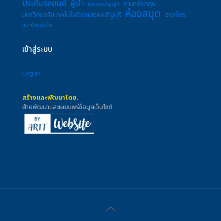
ประกันรถยนต์
ผู้นำ
ภาษาอังกฤษ
พระราชบัญญัติ
ห้องสมุด
องค์กร
มหาวิทยาลัยเทคโนโลยีราชมงคลธัญบุรี
แนะนำหนังสือ
เข้าสู่ระบบ
Log in
สร้างและพัฒนาโดย.
ฝ่ายพัฒนาและเผยแพร่ข้อมูลเว็บไซต์