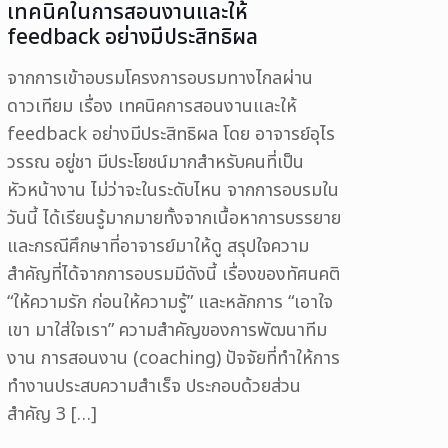
เทคนิคในการสอนงานและให้
feedback อย่างมีประสิทธิผล
จากการเข้าอบรมโครงการอบรมทางไกลผ่าน
ดาวเทียม เรื่อง เทคนิคการสอนงานและให้
feedback อย่างมีประสิทธิผล โดย อาจารย์อุไร
วรรณ อยู่ชา มีประโยชน์มากสำหรับคนที่เป็น
หัวหน้างาน ไม่ว่าจะในระดับไหน จากการอบรมใน
วันนี้ ได้เรียนรู้มากมายทั้งจากเนื้อหาการบรรยาย
และกรณีศึกษาที่อาจารย์มาให้ดู สรุปใจความ
สำคัญที่ได้จากการอบรมมีดังนี้ เรื่องของทัศนคติ
“ให้ความรัก ก่อนให้ความรู้” และหลักการ “เอาใจ
เขา มาใส่ใจเรา” ความสำคัญของการพัฒนาทีม
งาน การสอนงาน (coaching) ปัจจัยที่ทำให้การ
ทำงานประสบความสำเร็จ ประกอบด้วยส่วน
สำคัญ 3
[…]