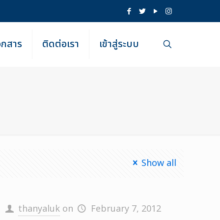
เอกสาร
ติดต่อเรา
เข้าสู่ระบบ
Show all
thanyaluk
on
February 7, 2012