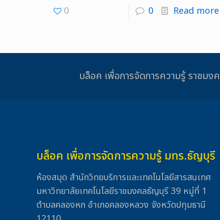
0
0
Read more
บล็อค เพื่อการจัดการความรู้ รา
บล็อค เพื่อการจัดการความรู้ มทร.ธัญบุรี
ห้องสมุด สำนักวิทยบริการและเทคโนโลยีสารสนเทศ
มหาวิทยาลัยเทคโนโลยีราชมงคลธัญบุรี 39 หมู่ที่ 1
ตำบลคลองหก อำเภอคลองหลวง จังหวัดปทุมธานี
12110