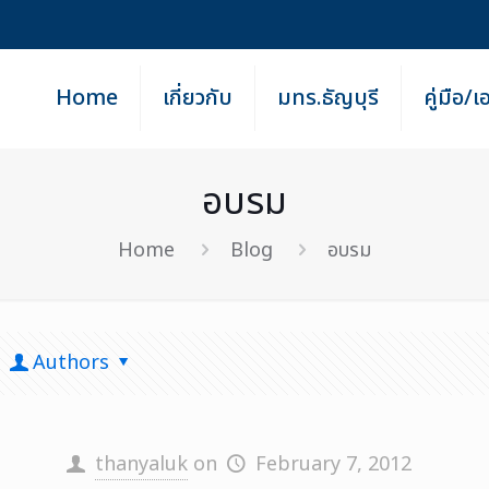
Home
เกี่ยวกับ
มทร.ธัญบุรี
คู่มือ/
อบรม
Home
Blog
อบรม
Authors
thanyaluk
on
February 7, 2012