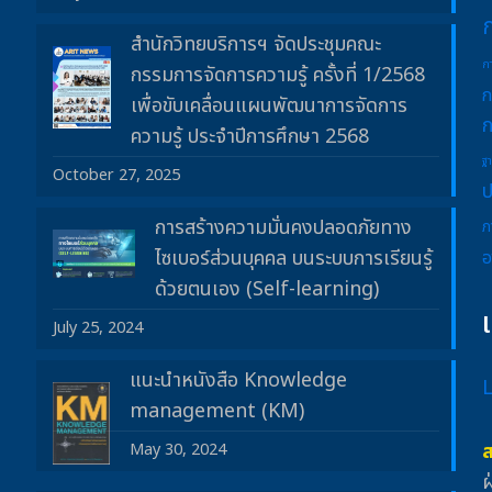
สำนักวิทยบริการฯ จัดประชุมคณะ
ก
กรรมการจัดการความรู้ ครั้งที่ 1/2568
ก
เพื่อขับเคลื่อนแผนพัฒนาการจัดการ
ก
ความรู้ ประจำปีการศึกษา 2568
ฐ
October 27, 2025
ป
การสร้างความมั่นคงปลอดภัยทาง
ภ
ไซเบอร์ส่วนบุคคล บนระบบการเรียนรู้
อ
ด้วยตนเอง (Self-learning)
July 25, 2024
แนะนำหนังสือ Knowledge
management (KM)
May 30, 2024
ฝ