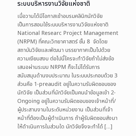
ระบบบริหารงานวิจัยแห่งชาติ
เมื่อวานได้มีโอกาสเข้าอบรมคลินิกนักวิจัย
เป็นการสอนใช้ระบบบริหารงานวิจัยแห่งชาติ
National Researc Project Management
(NRPM) ที่คณะวิทยาศาสตร์ ชั้น 8 จัดโดย
สถาบันวิจัยและพัฒนา บรรยากาศเป็นไปด้วย
ความเงียบสงบ ต่อไปนี้ใครจะทำวิจัยถ้าไม่ส่งข้อ
เสนอผ่านระบบ NRPM ก็จะไม่ได้รับการ
สนับสนุนด้านงบประมาณ ในระบบประกอบด้วย 3
ส่วนคือ 1-preaudit อยู่ในความรับผิดชอบของ
นักวิจัย เป็นส่วนที่นักวิจัยเป็นคนนำข้อมูลเข้า 2-
Ongoing อยู่ในความรับผิดชอบของเจ้าหน้าที่/
ผู้ประสานงานในระดับหน่วยงาน เป็นส่วนที่เจ้า
หน้าที่ต้องเป็นผู้ดำเนินการ ถ้าผู้รับผิดชอบส่งมา
ให้ดำเนินการในส่วนใด นักวิจัยจึงจะทำได้
[…]