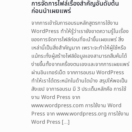
การจัดการไฟล์เรื่องสำคัญอันดับต้น
ก่อนนำเผยแพร่
จากการเข้ารับการอบรมหลักสูตรการใช้งาน
WordPress ทำให้รู้ว่าเรายังขาดความรู้ในเรื่อง
ของการจัดการไฟล์ก่อนที่จะนำขึ้นเผยแพร่ สิ่ง
เหล่านี้เป็นสิ่งสำคัญมาก เพราะจะทำให้ผู้ใช้หรือ
แม้กระทั่งผู้สร้างไฟล์ข้อมูลเองสามารถสืบค้นได้
ง่ายขึ้นทั้งจากเครื่องตนเองและจากการเผยแพร่
ผ่านอินเทอร์เน็ต จากการอบรม WordPress
ทำให้เราได้ตระหนักในด้านใดบ้าง สรุปให้พอเป็น
สังเขป จาการอบรม มี 3 ประเด็นหลักคือ การใช้
งาน Word Press จาก
www.wordpress.com การใช้งาน Word
Press จาก www.wordpress.org การใช้งาน
Word Press
[…]