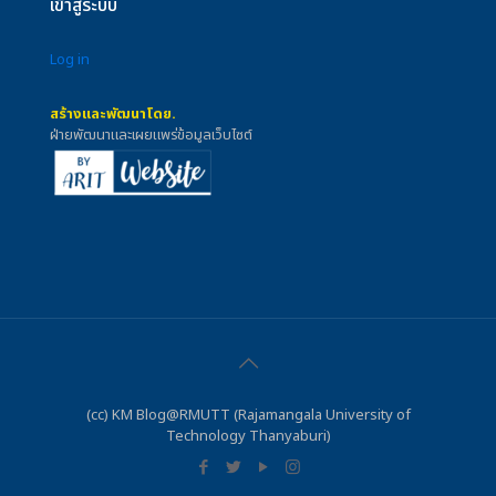
เข้าสู่ระบบ
Log in
สร้างและพัฒนาโดย.
ฝ่ายพัฒนาและเผยแพร่ข้อมูลเว็บไซต์
(cc) KM Blog@RMUTT (Rajamangala University of
Technology Thanyaburi)