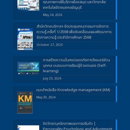
คุณภาพการให้บริการห้องสมุด มหาวิทยาลัย
เทคโนโลยีราชมงคลธัญบุรี
May 24, 2026
สำนักวิทยบริการฯ จัดประชุมคณะกรรมการจัดการ
ความรู้ ครั้งที่ 1/2568 เพื่อขับเคลื่อนแผนพัฒนาการ
จัดการความรู้ ประจำปีการศึกษา 2568
October 27, 2025
การสร้างความมั่นคงปลอดภัยทางไซเบอร์ส่วน
บุคคล บนระบบการเรียนรู้ด้วยตนเอง (Self-
learning)
July 25, 2024
แนะนำหนังสือ Knowledge management (KM)
May 30, 2024
จิตวิทยาบุคลิกภาพและการปรับตัว |
Personality Psychology and Adjustment