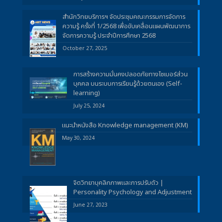
สำนักวิทยบริการฯ จัดประชุมคณะกรรมการจัดการ
ความรู้ ครั้งที่ 1/2568 เพื่อขับเคลื่อนแผนพัฒนาการ
จัดการความรู้ ประจำปีการศึกษา 2568
October 27, 2025
การสร้างความมั่นคงปลอดภัยทางไซเบอร์ส่วน
บุคคล บนระบบการเรียนรู้ด้วยตนเอง (Self-
learning)
July 25, 2024
แนะนำหนังสือ Knowledge management (KM)
May 30, 2024
จิตวิทยาบุคลิกภาพและการปรับตัว |
Personality Psychology and Adjustment
June 27, 2023