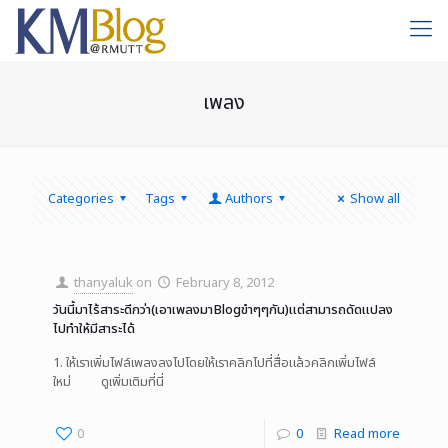
เพลง
Categories
Tags
Authors
Show all
thanyaluk
on
February 8, 2012
วันนี้มาไร้สาระดีกว่า(เอาเพลงมาBlogขำๆๆกัน)แต่สามารถดัดแปลง
ไปทำให้มีสาระได้
1. ให้เราเพิ่มไฟล์เพลงลงไปโดยให้เราคลิกไปที่สื่อแล้วคลิกเพิ่มไฟล์
ใหม่ ดูเพิ่มเติมที่นี่
0
0
Read more