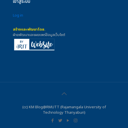
เข้าสู่ระบบ
Log in
สร้างและพัฒนาโดย.
ฝ่ายพัฒนาและเผยแพร่ข้อมูลเว็บไซต์
(cc) KM Blog@RMUTT (Rajamangala University of
Technology Thanyaburi)