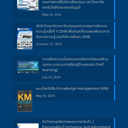
คุณภาพการให้บริการห้องสมุด มหาวิทยาลัย
เทคโนโลยีราชมงคลธัญบุรี
May 24, 2026
สำนักวิทยบริการฯ จัดประชุมคณะกรรมการจัดการ
ความรู้ ครั้งที่ 1/2568 เพื่อขับเคลื่อนแผนพัฒนาการ
จัดการความรู้ ประจำปีการศึกษา 2568
October 27, 2025
การสร้างความมั่นคงปลอดภัยทางไซเบอร์ส่วน
บุคคล บนระบบการเรียนรู้ด้วยตนเอง (Self-
learning)
July 25, 2024
แนะนำหนังสือ Knowledge management (KM)
May 30, 2024
จิตวิทยาบุคลิกภาพและการปรับตัว |
Personality Psychology and Adjustment