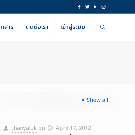
เอกสาร
ติดต่อเรา
เข้าสู่ระบบ
Show all
thanyaluk
on
April 17, 2012