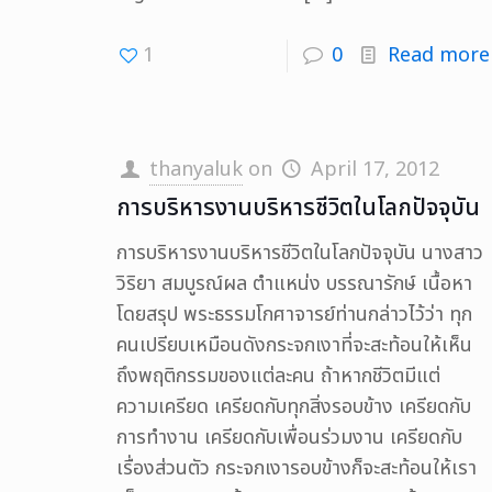
1
0
Read more
thanyaluk
on
April 17, 2012
การบริหารงานบริหารชีวิตในโลกปัจจุบัน
การบริหารงานบริหารชีวิตในโลกปัจจุบัน นางสาว
วิริยา สมบูรณ์ผล ตำแหน่ง บรรณารักษ์ เนื้อหา
โดยสรุป พระธรรมโกศาจารย์ท่านกล่าวไว้ว่า ทุก
คนเปรียบเหมือนดังกระจกเงาที่จะสะท้อนให้เห็น
ถึงพฤติกรรมของแต่ละคน ถ้าหากชีวิตมีแต่
ความเครียด เครียดกับทุกสิ่งรอบข้าง เครียดกับ
การทำงาน เครียดกับเพื่อนร่วมงาน เครียดกับ
เรื่องส่วนตัว กระจกเงารอบข้างก็จะสะท้อนให้เรา