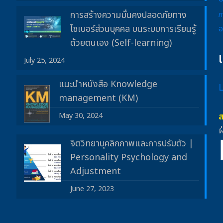
การสร้างความมั่นคงปลอดภัยทาง
ภ
ไซเบอร์ส่วนบุคคล บนระบบการเรียนรู้
อ
ด้วยตนเอง (Self-learning)
July 25, 2024
แนะนำหนังสือ Knowledge
management (KM)
May 30, 2024
ฝ
จิตวิทยาบุคลิกภาพและการปรับตัว |
Personality Psychology and
Adjustment
June 27, 2023