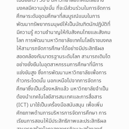
ไม่น้อยกว่า 30 ปี มหาวิทยาลัยเทคโนโลยีราช
มงคลมีความมุ่งมั่น ที่จะมีส่วนร่วมในการจัดการ
ศึกษาระดับอุดมศึกษาที่สมบูรณ์แบบในการ
พัฒนาทรัพยากรมนุษย์ให้เป็นบัณฑิตนักปฏิบัติที่
มีความรู้ ความชำนาญให้กับสังคมไทยและสังคม
โลก การพัฒนามหาวิทยาลัยเทคโนโลยีราชมงคล
ให้สามารถจัดการศึกษาได้อย่างมีประสิทธิผล
สอดคล้องกับมาตรฐานระดับโลก สามารถเติบโต
อย่างยั่งยืนในอุตสาหกรรมการศึกษาที่มีการ
แข่งขันสูง ซึ่งการพัฒนามหาวิทยาลัยเพื่อการ
ก้าวกระโดดนั้น นอกเหนือไปจากการจัดการ
ศึกษาซึ่งเป็นเรื่องหลักแล้ว มหาวิทยาลัยจำเป็น
ต้องนำเทคโนโลยีสารสนเทศและการสื่อสาร
(ICT) มาใช้เป็นเครื่องมือสนับสนุน เพื่อเพิ่ม
ศักยภาพด้านการบริหารการจัดการศึกษา การ
เรียนการสอนให้มีประสิทธิภาพและประสิทธิผล