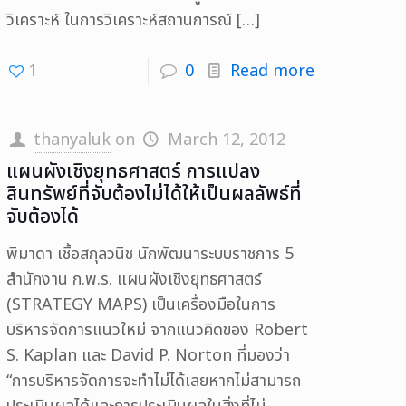
วิเคราะห์ ในการวิเคราะห์สถานการณ์
[…]
1
0
Read more
thanyaluk
on
March 12, 2012
แผนผังเชิงยุทธศาสตร์ การแปลง
สินทรัพย์ที่จับต้องไม่ได้ให้เป็นผลลัพธ์ที่
จับต้องได้
พิมาดา เชื้อสกุลวนิช นักพัฒนาระบบราชการ 5
สำนักงาน ก.พ.ร. แผนผังเชิงยุทธศาสตร์
(STRATEGY MAPS) เป็นเครื่องมือในการ
บริหารจัดการแนวใหม่ จากแนวคิดของ Robert
S. Kaplan และ David P. Norton ที่มองว่า
“การบริหารจัดการจะทำไม่ได้เลยหากไม่สามารถ