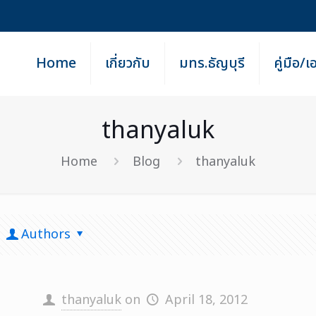
Home
เกี่ยวกับ
มทร.ธัญบุรี
คู่มือ/
thanyaluk
Home
Blog
thanyaluk
Authors
thanyaluk
on
April 18, 2012