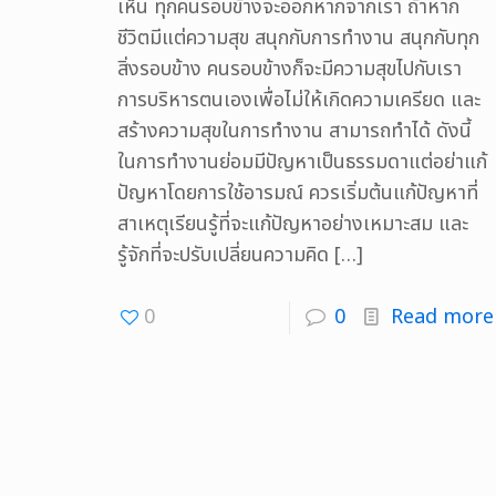
เห็น ทุกคนรอบข้างจะออกหากจากเรา ถ้าหาก
ชีวิตมีแต่ความสุข สนุกกับการทำงาน สนุกกับทุก
สิ่งรอบข้าง คนรอบข้างก็จะมีความสุขไปกับเรา
การบริหารตนเองเพื่อไม่ให้เกิดความเครียด และ
สร้างความสุขในการทำงาน สามารถทำได้ ดังนี้
ในการทำงานย่อมมีปัญหาเป็นธรรมดาแต่อย่าแก้
ปัญหาโดยการใช้อารมณ์ ควรเริ่มต้นแก้ปัญหาที่
สาเหตุเรียนรู้ที่จะแก้ปัญหาอย่างเหมาะสม และ
รู้จักที่จะปรับเปลี่ยนความคิด
[…]
0
0
Read more