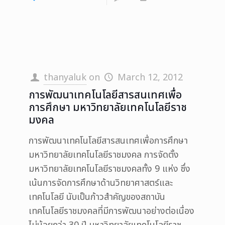
thanyaluk
on
March 12, 2012
การพัฒนาเทคโนโลยีสารสนเทศเพื่อ
การศึกษา มหาวิทยาลัยเทคโนโลยีราช
มงคล
การพัฒนาเทคโนโลยีสารสนเทศเพื่อการศึกษา
มหาวิทยาลัยเทคโนโลยีราชมงคล การจัดตั้ง
มหาวิทยาลัยเทคโนโลยีราชมงคลทั้ง 9 แห่ง ซึ่ง
เน้นการจัดการศึกษาด้านวิทยาศาสตร์และ
เทคโนโลยี นับเป็นก้าวสำคัญของสถาบัน
เทคโนโลยีราชมงคลที่มีการพัฒนาอย่างต่อเนื่อง