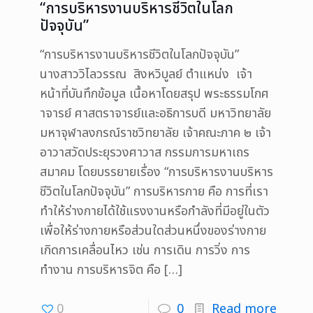
“การบริหารงานบริหารชีวิตในโลก
ปัจจุบัน”
“การบริหารงานบริหารชีวิตในโลกปัจจุบัน”
นางสาววิไลวรรณ สิงหวิบูลย์ ตำแหน่ง เจ้า
หน้าที่บันทึกข้อมูล เนื้อหาโดยสรุป พระธรรมโกศ
าจารย์ ศาสตราจารย์และอธิการบดี มหาวิทยาลัย
มหาจุฬาลงกรณ์ราชวิทยาลัย เจ้าคณะภาค ๒ เจ้า
อาวาสวัดประยุรวงศาวาส กรรมการมหาเถร
สมาคม โดยบรรยายเรื่อง “การบริหารงานบริหาร
ชีวิตในโลกปัจจุบัน” การบริหารกาย คือ การที่เรา
ทำให้ร่างกายได้ใช้แรงงานหรือกำลังที่มีอยู่ในตัว
เพื่อให้ร่างกายหรือส่วนใดส่วนหนึ่งของร่างกาย
เกิดการเคลื่อนไหว เช่น การเดิน การวิ่ง การ
ทำงาน การบริหารจิต คือ
[…]
0
0
Read more