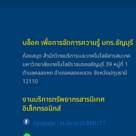
บล็อค เพื่อการจัดการความรู้ มทร.ธัญบุรี
ห้องสมุด สำนักวิทยบริการและเทคโนโลยีสารสนเทศ
มหาวิทยาลัยเทคโนโลยีราชมงคลธัญบุรี 39 หมู่ที่ 1
ตำบลคลองหก อำเภอคลองหลวง จังหวัดปทุมธานี
12110
งานบริการทรัพยากรสารนิเทศ
อิเล็กทรอนิกส์
Fanpage : eLibrary3.RMUTT