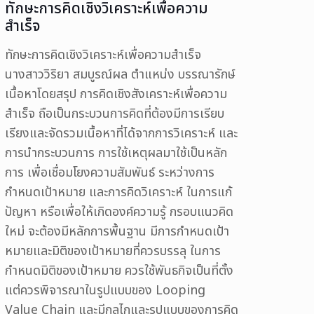
ทักษะการคิดเชิงวิเคราะห์เพื่อความ
สำเร็จ
ทักษะการคิดเชิงวิเคราะห์เพื่อความสำเร็จ
นางสาววิริยา สมบูรณ์ผล ตำแหน่ง บรรณารักษ์
เนื้อหาโดยสรุป การคิดเชิงสังเคราะห์เพื่อความ
สำเร็จ ถือเป็นกระบวนการคิดที่ต้องมีการเรียบ
เรียงและจัดรวมเนื้อหาที่ได้จากการวิเคราะห์ และ
การนำกระบวนการ การใช้เหตุผลมาใช้เป็นหลัก
การ เพื่อเชื่อมโยงความสัมพันธ์ ระหว่างการ
กำหนดเป้าหมาย และการคิดวิเคราะห์ ในการแก้
ปัญหา หรือเพื่อให้เกิดองค์ความรู้ กรอบแนวคิด
ใหม่ จะต้องมีหลักการพื้นฐาน มีการกำหนดเป้า
หมายและมิติของเป้าหมายที่ควรบรรลุ ในการ
กำหนดมิติของเป้าหมาย ควรใช้พันธกิจเป็นที่ตั้ง
แต่ควรพิจารณาในรูปแบบของ Looping
Value Chain และมีกลไกและรูปแบบของการคิด