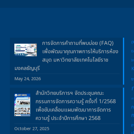
การจัดการคำถามที่พบบ่อย (FAQ)
(
เพื่อพัฒนาคุณภาพการให้บริการห้อง
E
สมุด มหาวิทยาลัยเทคโนโลยีราช
I
มงคลธัญบุรี
May 24, 2026
t
สำนักวิทยบริการฯ จัดประชุมคณะ
ก
กรรมการจัดการความรู้ ครั้งที่ 1/2568
ก
เพื่อขับเคลื่อนแผนพัฒนาการจัดการ
ก
ความรู้ ประจำปีการศึกษา 2568
ฐ
October 27, 2025
ป