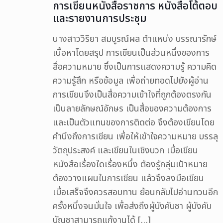
การเขียนหนังสือราชการ หนังสือโต้ตอบ
และรายงานการประชุม
นางสาววิริยา สมบูรณ์ผล ตำแหน่ง บรรณารักษ์
เนื้อหาโดยสรุป การเขียนเป็นส่วนหนึ่งของการ
สื่อความหมาย ซึ่งเป็นการแสดงความรู้ ความคิด
ความรู้สึก หรือข้อมูล เพื่อถ่ายทอดไปยังผู้อ่าน
การเขียนจึงเป็นสื่อความเข้าใจที่ถูกต้องตรงกัน
เป็นลายลักษณ์อักษร เป็นสื่อของความต้องการ
และเป็นตัวแทนของการติดต่อ จึงต้องเขียนโดย
คำนึงถึงการเขียน เพื่อให้เข้าใจความหมาย บรรลุ
วัตถุประสงค์ และเขียนในเชิงบวก เมื่อเขียน
หนังสือเรื่องใดเรื่องหนึ่ง ต้องรู้กลุ่มเป้าหมาย
ต้องวางแผนในการเขียน แล้วจึงลงมือเขียน
เมื่อเสร็จจึงควรสอบทาน ย้อนกลับไปอ่านทวนอีก
ครั้งหนึ่งจนมั่นใจ เพื่อส่งถึงผู้บังคับชา ผู้บังคับ
บัญชาสามารถแก้งานได้
[…]