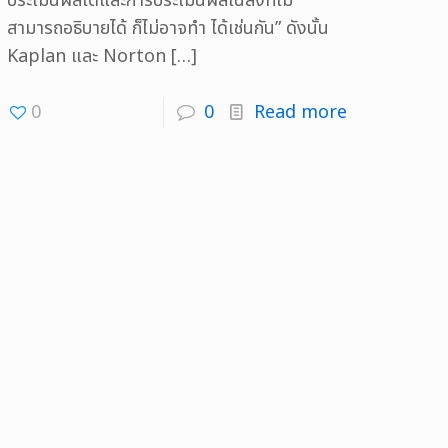
ประเมินผลได้และการประเมินผลในสิ่งที่ไม่
สามารถอธิบายได้ ก็ไม่อาจทำ ได้เช่นกัน” ดังนั้น
Kaplan และ Norton
[…]
0
0
Read more