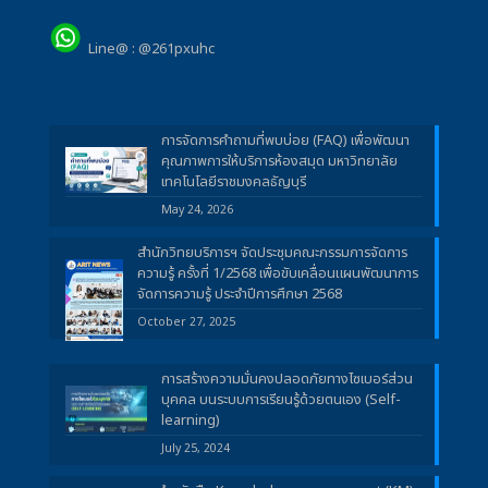
Line@ : @261pxuhc
การจัดการคำถามที่พบบ่อย (FAQ) เพื่อพัฒนา
คุณภาพการให้บริการห้องสมุด มหาวิทยาลัย
เทคโนโลยีราชมงคลธัญบุรี
May 24, 2026
สำนักวิทยบริการฯ จัดประชุมคณะกรรมการจัดการ
ความรู้ ครั้งที่ 1/2568 เพื่อขับเคลื่อนแผนพัฒนาการ
จัดการความรู้ ประจำปีการศึกษา 2568
October 27, 2025
การสร้างความมั่นคงปลอดภัยทางไซเบอร์ส่วน
บุคคล บนระบบการเรียนรู้ด้วยตนเอง (Self-
learning)
July 25, 2024