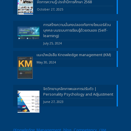
จัดการความรู้ ประจำปีการศึกษา 2568
October 27, 2025
การสร้างความมั่นคงปลอดภัยทางไซเบอร์ส่วน
บุคคล บนระบบการเรียนรู้ด้วยตนเอง (Self-
learning)
July 25, 2024
แนะนำหนังสือ Knowledge management (KM)
May 30, 2024
จิตวิทยาบุคลิกภาพและการปรับตัว |
Personality Psychology and Adjustment
June 27, 2023
(Knowledge Management
blog
Competency
CRM