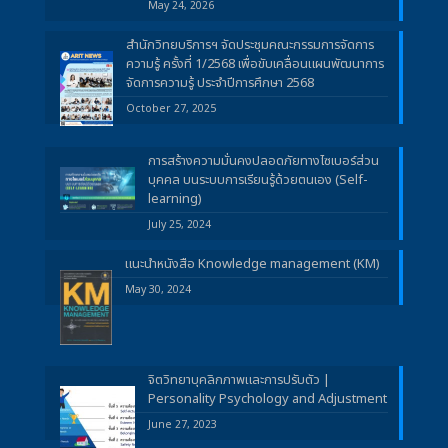
May 24, 2026
สำนักวิทยบริการฯ จัดประชุมคณะกรรมการจัดการ
ความรู้ ครั้งที่ 1/2568 เพื่อขับเคลื่อนแผนพัฒนาการ
จัดการความรู้ ประจำปีการศึกษา 2568
October 27, 2025
การสร้างความมั่นคงปลอดภัยทางไซเบอร์ส่วน
บุคคล บนระบบการเรียนรู้ด้วยตนเอง (Self-
learning)
July 25, 2024
แนะนำหนังสือ Knowledge management (KM)
May 30, 2024
จิตวิทยาบุคลิกภาพและการปรับตัว |
Personality Psychology and Adjustment
June 27, 2023