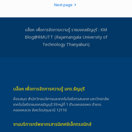
Next page
บล็อค เพื่อการจัดการความรู้ ราชมงคลธัญบุรี : KM
Blog@RMUTT (Rajamangala University of
Technology Thanyaburi)
บล็อค เพื่อการจัดการความรู้ มทร.ธัญบุรี
ห้องสมุด สำนักวิทยบริการและเทคโนโลยีสารสนเทศ มหาวิทยาลัย
เทคโนโลยีราชมงคลธัญบุรี 39 หมู่ที่ 1 ตำบลคลองหก อำเภอ
คลองหลวง จังหวัดปทุมธานี 12110
งานบริการทรัพยากรสารนิเทศอิเล็กทรอนิกส์