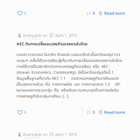
0
0
Read more
thanyaluk
on
April 7, 2015
AEC กับการเปลี่ยนแปลงด้านแรงงานในไทย
นางสาววราภรณ์ จันทคัต ตำแหน่ง บรรณารักษ์ เนื้อหาโดยสรุป การ
อบรมฯ ครั้งนี้เป็นการเรียนรู้เกี่ยวกับการเปลี่ยนแปลงแรงงานในไทย
ภายใต้การเป็นสมาชิกประชาคมเศรษฐกิจอาเซียน หรือ AEC
(Asean Economics Community) มีเนื้อหาโดยสรุปดังนี้ 1.
ข้อมูลพื้นฐานเกี่ยวกับ AEC 1.1 ประชาคมเศรษฐกิจอาเซียนแบ่ง
เป็นสองภาคส่วน คือ ภาคการผลิต และ ภาคการตลาด 1.2 เป้า
หมายของการรวมกลุ่ม คือ สร้างขีดความสามารถด้านการแข่งขัน
ทางเศรษฐกิจในกลุ่มอาเซียน
[…]
0
0
Read more
thanyaluk
on
April 7, 2015