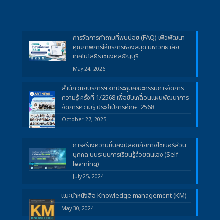
การจัดการคำถามที่พบบ่อย (FAQ) เพื่อพัฒนา
คุณภาพการให้บริการห้องสมุด มหาวิทยาลัย
เทคโนโลยีราชมงคลธัญบุรี
May 24, 2026
สำนักวิทยบริการฯ จัดประชุมคณะกรรมการจัดการ
ความรู้ ครั้งที่ 1/2568 เพื่อขับเคลื่อนแผนพัฒนาการ
จัดการความรู้ ประจำปีการศึกษา 2568
October 27, 2025
การสร้างความมั่นคงปลอดภัยทางไซเบอร์ส่วน
บุคคล บนระบบการเรียนรู้ด้วยตนเอง (Self-
learning)
July 25, 2024
แนะนำหนังสือ Knowledge management (KM)
May 30, 2024